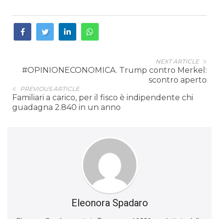
NEXT ARTICLE
#OPINIONECONOMICA. Trump contro Merkel:
scontro aperto
PREVIOUS ARTICLE
Familiari a carico, per il fisco è indipendente chi
guadagna 2.840 in un anno
Eleonora Spadaro