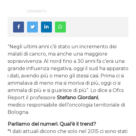
COMMENTS
“Negli ultimi anni c’è stato un incremento dei
malati di cancro, ma anche una maggiore
sopravvivenza. Al nord fino a 30 anni fa c’era una
grande influenza negativa, oggi il sud ha apparato
i dati, avendo più o meno gli stessi casi. Prima ci si
ammalava di meno ma si moriva di più, oggi ci si
ammala di più e si guarisce di più”. Lo dice a Ofcs
Report il professore
Stefano Giordani
,
medico responsabile dell’oncologia territoriale di
Bologna.
Parliamo dei numeri. Qual’è il trend?
“
I dati attuali dicono che solo nel 2015 ci sono stati