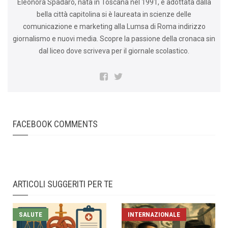
Eleonora Spadaro, nata in Toscana nel 1991, e adottata dalla
bella città capitolina si è laureata in scienze delle
comunicazione e marketing alla Lumsa di Roma indirizzo
giornalismo e nuovi media. Scopre la passione della cronaca sin
dal liceo dove scriveva per il giornale scolastico.
FACEBOOK COMMENTS
ARTICOLI SUGGERITI PER TE
SALUTE
INTERNAZIONALE