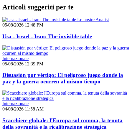
Articoli suggeriti per te
Le nostre Analisi
05/08/2026 12:48 PM
Usa - Israel - Iran: The invisible table
Internazionale
05/08/2026 12:39 PM
Disuasión por vértigo: El peligroso juego donde la
paz y la guerra ocurren al mismo tiempo
Internazionale
04/08/2026 11:58 AM
Scacchiere globale: l'Europa sul comma, la tenuta
della sovranità e la ricalibrazione strategica