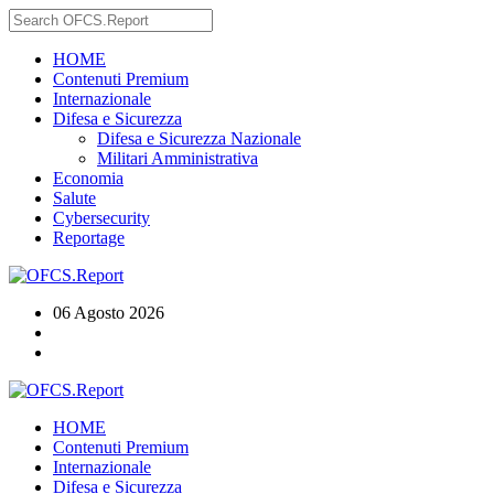
HOME
Contenuti Premium
Internazionale
Difesa e Sicurezza
Difesa e Sicurezza Nazionale
Militari Amministrativa
Economia
Salute
Cybersecurity
Reportage
06 Agosto 2026
HOME
Contenuti Premium
Internazionale
Difesa e Sicurezza