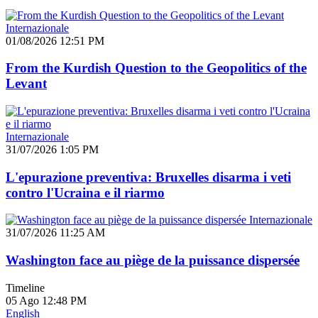
Internazionale
01/08/2026 12:51 PM
From the Kurdish Question to the Geopolitics of the
Levant
Internazionale
31/07/2026 1:05 PM
L'epurazione preventiva: Bruxelles disarma i veti
contro l'Ucraina e il riarmo
Internazionale
31/07/2026 11:25 AM
Washington face au piège de la puissance dispersée
Timeline
05 Ago
12:48 PM
English