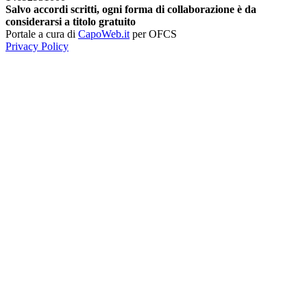
Salvo accordi scritti, ogni forma di collaborazione è da
considerarsi a titolo gratuito
Portale a cura di
CapoWeb.it
per OFCS
Privacy Policy