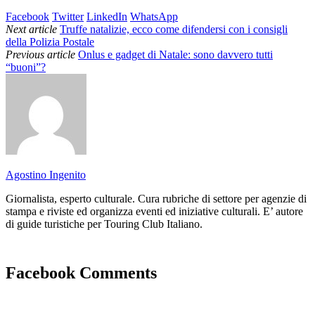
Facebook
Twitter
LinkedIn
WhatsApp
Next article
Truffe natalizie, ecco come difendersi con i consigli
della Polizia Postale
Previous article
Onlus e gadget di Natale: sono davvero tutti
“buoni”?
Agostino Ingenito
Giornalista, esperto culturale. Cura rubriche di settore per agenzie di
stampa e riviste ed organizza eventi ed iniziative culturali. E’ autore
di guide turistiche per Touring Club Italiano.
Facebook Comments