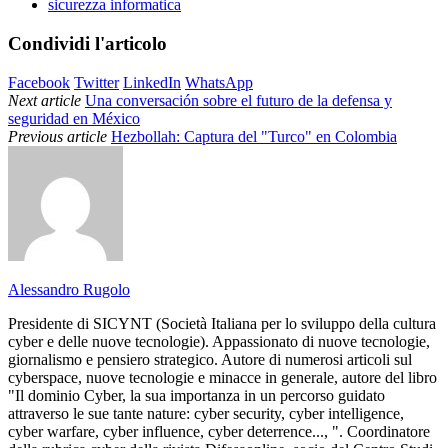
sicurezza informatica
Condividi l'articolo
Facebook
Twitter
LinkedIn
WhatsApp
Next article
Una conversación sobre el futuro de la defensa y
seguridad en México
Previous article
Hezbollah: Captura del "Turco" en Colombia
Alessandro Rugolo
Presidente di SICYNT (Società Italiana per lo sviluppo della cultura
cyber e delle nuove tecnologie). Appassionato di nuove tecnologie,
giornalismo e pensiero strategico. Autore di numerosi articoli sul
cyberspace, nuove tecnologie e minacce in generale, autore del libro
"Il dominio Cyber, la sua importanza in un percorso guidato
attraverso le sue tante nature: cyber security, cyber intelligence,
cyber warfare, cyber influence, cyber deterrence..., ". Coordinatore