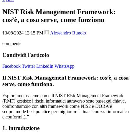
NIST Risk Management Framework:
cos’è, a cosa serve, come funziona
13/08/2024 12:15 PM
Alessandro Rugolo
comments
Condividi l'articolo
Facebook
Twitter
LinkedIn
WhatsApp
Il NIST Risk Management Framework: cos’è, a cosa
serve, come funziona.
Esploriamo assieme come il NIST Risk Management Framework
(RMF) gestisce i rischi informatici attraverso sette passaggi chiave,
confrontiamolo con altri framework come NIS2 e DORA e
scopriamo le best practice per migliorare la tua sicurezza informatica
e conformità.”
1. Introduzione