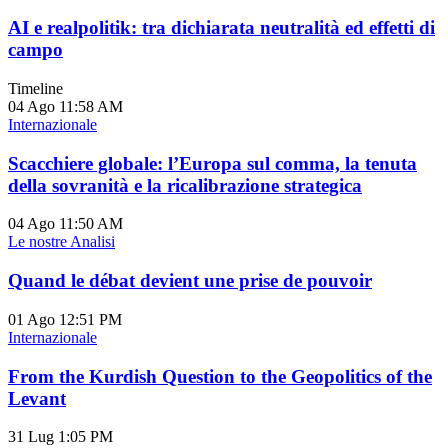
AI e realpolitik: tra dichiarata neutralità ed effetti di
campo
Timeline
04 Ago
11:58 AM
Internazionale
Scacchiere globale: l’Europa sul comma, la tenuta
della sovranità e la ricalibrazione strategica
04 Ago
11:50 AM
Le nostre Analisi
Quand le débat devient une prise de pouvoir
01 Ago
12:51 PM
Internazionale
From the Kurdish Question to the Geopolitics of the
Levant
31 Lug
1:05 PM