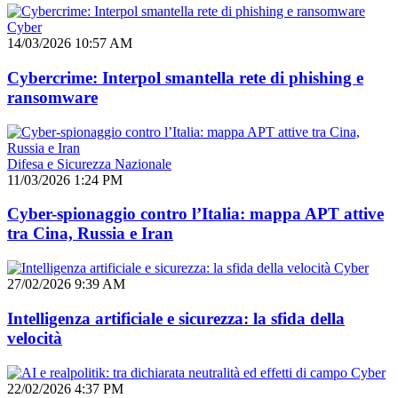
Cyber
14/03/2026 10:57 AM
Cybercrime: Interpol smantella rete di phishing e
ransomware
Difesa e Sicurezza Nazionale
11/03/2026 1:24 PM
Cyber-spionaggio contro l’Italia: mappa APT attive
tra Cina, Russia e Iran
Cyber
27/02/2026 9:39 AM
Intelligenza artificiale e sicurezza: la sfida della
velocità
Cyber
22/02/2026 4:37 PM