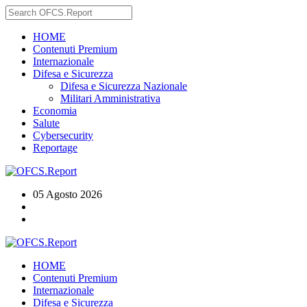
HOME
Contenuti Premium
Internazionale
Difesa e Sicurezza
Difesa e Sicurezza Nazionale
Militari Amministrativa
Economia
Salute
Cybersecurity
Reportage
05 Agosto 2026
HOME
Contenuti Premium
Internazionale
Difesa e Sicurezza