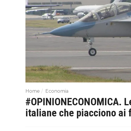
Home
Economia
#OPINIONECONOMICA. Leo
italiane che piacciono ai 