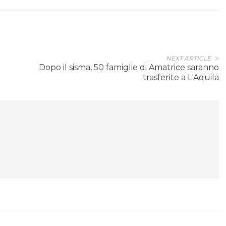
NEXT ARTICLE
Dopo il sisma, 50 famiglie di Amatrice saranno
trasferite a L'Aquila