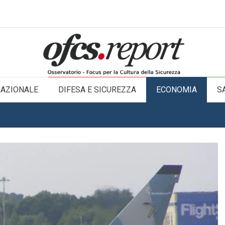
NAZIONALE
DIFESA E SICUREZZA
ECONOMIA
S