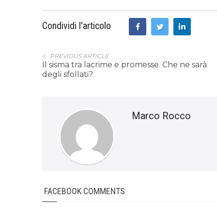
Condividi l'articolo
PREVIOUS ARTICLE
Il sisma tra lacrime e promesse. Che ne sarà
degli sfollati?
Marco Rocco
FACEBOOK COMMENTS