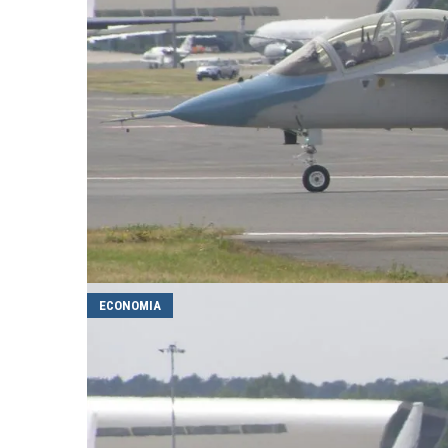
ECONOMIA