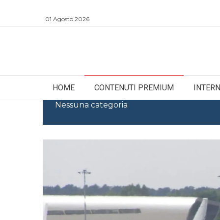
01 Agosto 2026
HOME
CONTENUTI PREMIUM
INTER
Nessuna categoria