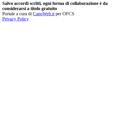
Salvo accordi scritti, ogni forma di collaborazione è da
considerarsi a titolo gratuito
Portale a cura di
CapoWeb.it
per OFCS
Privacy Policy