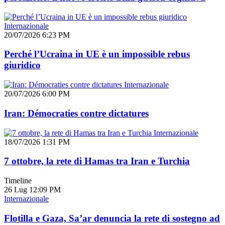
Internazionale
20/07/2026 6:23 PM
Perché l’Ucraina in UE è un impossible rebus
giuridico
Internazionale
20/07/2026 6:00 PM
Iran: Démocraties contre dictatures
Internazionale
18/07/2026 1:31 PM
7 ottobre, la rete di Hamas tra Iran e Turchia
Timeline
26 Lug
12:09 PM
Internazionale
Flotilla e Gaza, Sa’ar denuncia la rete di sostegno ad