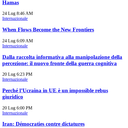
Hamas
24 Lug
8:46 AM
Internazionale
When Flows Become the New Frontiers
24 Lug
6:09 AM
Internazionale
Dalla raccolta informativa alla manipolazione della
percezione: il nuovo fronte della guerra cognitiva
20 Lug
6:23 PM
Internazionale
Perché l’Ucraina in UE è un impossible rebus
giuridico
20 Lug
6:00 PM
Internazionale
Iran: Démocraties contre dictatures