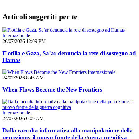
Articoli suggeriti per te
Internazionale
26/07/2026 12:09 PM
Flotilla e Gaza, Sa’ar denuncia la rete di sostegno ad
Hamas
Internazionale
24/07/2026 8:46 AM
When Flows Become the New Frontiers
Internazionale
24/07/2026 6:09 AM
Dalla raccolta informativa alla manipolazione della
percezione: il nuovo fronte della guerra cognitiva