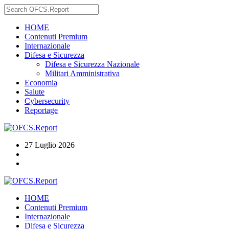
HOME
Contenuti Premium
Internazionale
Difesa e Sicurezza
Difesa e Sicurezza Nazionale
Militari Amministrativa
Economia
Salute
Cybersecurity
Reportage
27 Luglio 2026
HOME
Contenuti Premium
Internazionale
Difesa e Sicurezza