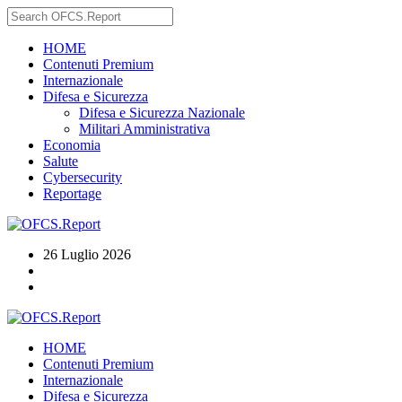
HOME
Contenuti Premium
Internazionale
Difesa e Sicurezza
Difesa e Sicurezza Nazionale
Militari Amministrativa
Economia
Salute
Cybersecurity
Reportage
26 Luglio 2026
HOME
Contenuti Premium
Internazionale
Difesa e Sicurezza