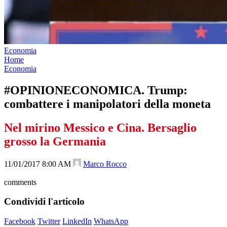
Economia
Home
Economia
#OPINIONECONOMICA. Trump:
combattere i manipolatori della moneta
Nel mirino Messico e Cina. Bersaglio
grosso la Germania
11/01/2017 8:00 AM
Marco Rocco
comments
Condividi l'articolo
Facebook
Twitter
LinkedIn
WhatsApp