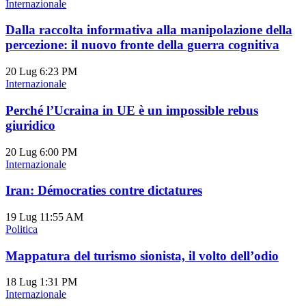
Internazionale
Dalla raccolta informativa alla manipolazione della
percezione: il nuovo fronte della guerra cognitiva
20 Lug
6:23 PM
Internazionale
Perché l’Ucraina in UE è un impossible rebus
giuridico
20 Lug
6:00 PM
Internazionale
Iran: Démocraties contre dictatures
19 Lug
11:55 AM
Politica
Mappatura del turismo sionista, il volto dell’odio
18 Lug
1:31 PM
Internazionale