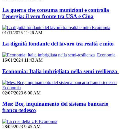
La guerra che consuma munizioni e controlla
l’energia: il vero fronte tra USA e Cina
Economia
01/11/2025 11:26 AM
La dignità fondante del lavoro tra realtà e mito
Economia
16/01/2024 11:43 AM
Economia: Italia imbrigliata nella semi-resilienza
Economia
02/07/2023 6:00 AM
Mes: Bce, inquinamento del sistema bancario
franco-tedesco
Economia
28/05/2023 9:45 AM