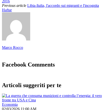
2016
Previous article
Libia-Italia, l'accordo sui migranti e l'incognita
Haftar
Marco Rocco
Facebook Comments
Articoli suggeriti per te
Economia
02/03/2026 11:00 AM