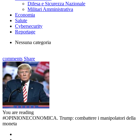
Difesa e Sicurezza Nazionale
Militari Amministrativa
Economia
Salute
Cybersecurity
Reportage
Nessuna categoria
comments
Share
You are reading
#OPINIONECONOMICA. Trump: combattere i manipolatori della
moneta