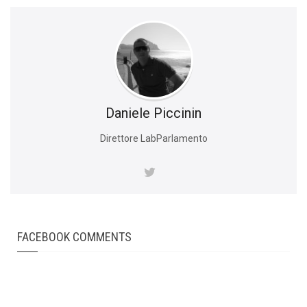
Daniele Piccinin
Direttore LabParlamento
FACEBOOK COMMENTS