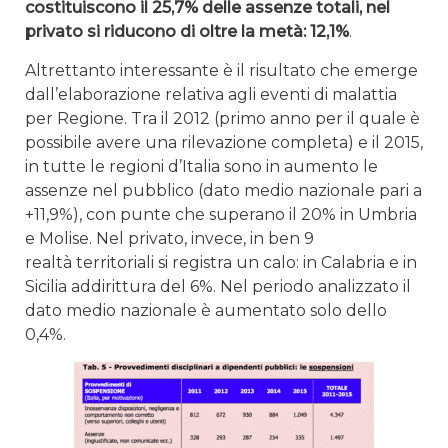
costituiscono il 25,7% delle assenze totali, nel
privato si riducono di oltre la metà: 12,1%
.
Altrettanto interessante è il risultato che emerge
dall’elaborazione relativa agli eventi di malattia
per Regione. Tra il 2012 (primo anno per il quale è
possibile avere una rilevazione completa) e il 2015,
in tutte le regioni d’Italia sono in aumento le
assenze nel pubblico (dato medio nazionale pari a
+11,9%), con punte che superano il 20% in Umbria
e Molise. Nel privato, invece, in ben 9
realtà territoriali si registra un calo: in Calabria e in
Sicilia addirittura del 6%. Nel periodo analizzato il
dato medio nazionale è aumentato solo dello
0,4%.