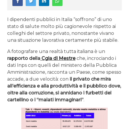
I dipendenti pubblici in Italia “soffrono” di uno
stato di salute molto più cagionevole rispetto ai
colleghi del settore privato, nonostante vivano
una situazione lavorativa certamente più stabile.
A fotografare una realtà tutta italiana è un
rapporto della
Cgia di Mestre
che, incrociando i
dati Inps con quelli del ministero della Pubblica
Amministrazione, racconta un Paese, come spesso
accade, a due velocità: con
il privato che mira
all’efficienza e alla produttività e il pubblico dove,
oltre alla corruzione, si annidano i furbetti del
cartellino o i “malati immaginari”
.