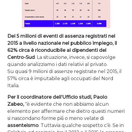
Dei 5 milioni di eventi di assenza registrati nel
2015 a livello nazionale nel pubblico impiego, il
62% circa è riconducibile ai dipendenti del
Centro-Sud
. La situazione, invece, si capovolge
quando analizziamo i dati relativi al privato.
Su quasi 9 milioni di assenze registrate nel 2015, il
57% circa è imputabile agli occupati del Nord
Italia.
Per il coordinatore dell’Ufficio studi, Paolo
Zabeo,
“è evidente che non abbiamo alcun
elemento per affermare che dietro questi numeri
si nascondano forme più̀ o meno velate di
assenteismo
. Tuttavia qualche sospetto c’è. Se in