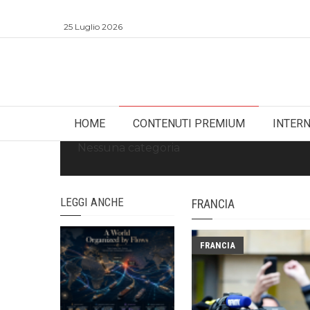
25 Luglio 2026
HOME
CONTENUTI PREMIUM
INTER
Nessuna categoria
LEGGI ANCHE
FRANCIA
FRANCIA