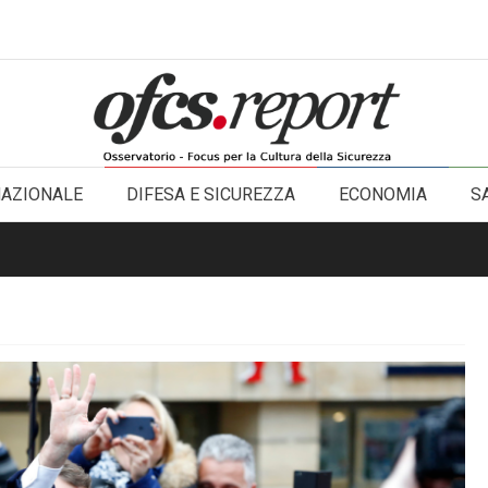
NAZIONALE
DIFESA E SICUREZZA
ECONOMIA
S