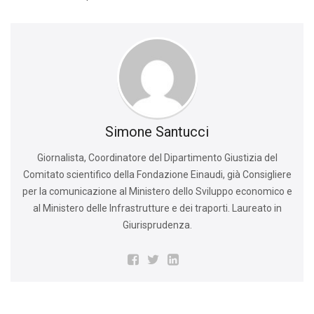
Simone Santucci
Giornalista, Coordinatore del Dipartimento Giustizia del
Comitato scientifico della Fondazione Einaudi, già Consigliere
per la comunicazione al Ministero dello Sviluppo economico e
al Ministero delle Infrastrutture e dei traporti. Laureato in
Giurisprudenza.