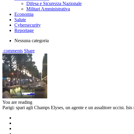
Difesa e Sicurezza Nazionale
Militari Amministrativa
Economia
Salute
Cybersecurity
Reportage
Nessuna categoria
comments
Share
You are reading
Parigi: spari agli Champs Elyses, un agente e un assalitore uccisi. Isis