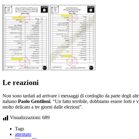
Le reazioni
Non sono tardati ad arrivare i messaggi di cordoglio da parte degli altri
italiano
Paolo Gentiloni
. “Un fatto terribile, dobbiamo essere forti e
molto delicato a tre giorni dalle elezioni”.
Visualizzazioni:
689
Tags
attentato