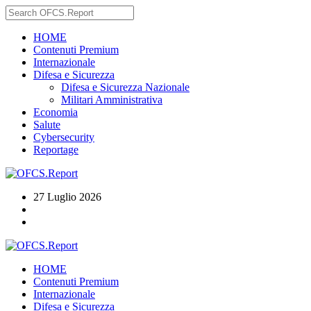
HOME
Contenuti Premium
Internazionale
Difesa e Sicurezza
Difesa e Sicurezza Nazionale
Militari Amministrativa
Economia
Salute
Cybersecurity
Reportage
27 Luglio 2026
HOME
Contenuti Premium
Internazionale
Difesa e Sicurezza