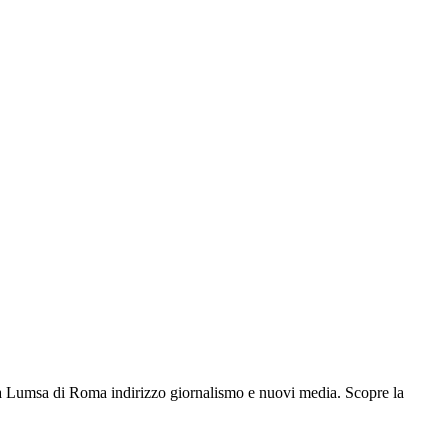
alla Lumsa di Roma indirizzo giornalismo e nuovi media. Scopre la