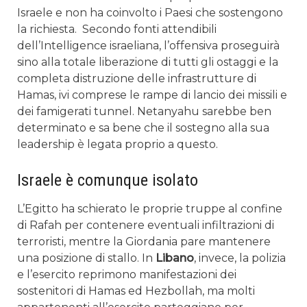
Israele e non ha coinvolto i Paesi che sostengono
la richiesta.
Secondo fonti attendibili
dell’Intelligence israeliana, l’offensiva proseguirà
sino alla totale liberazione di tutti gli ostaggi e la
completa distruzione delle infrastrutture di
Hamas, ivi comprese le rampe di lancio dei missili e
dei famigerati tunnel. Netanyahu sarebbe ben
determinato e sa bene che il sostegno alla sua
leadership è legata proprio a questo.
Israele è comunque isolato
L’Egitto ha schierato le proprie truppe al confine
di Rafah per contenere eventuali infiltrazioni di
terroristi, mentre la Giordania pare mantenere
una posizione di stallo. In
Libano
, invece, la polizia
e l’esercito reprimono manifestazioni dei
sostenitori di Hamas ed Hezbollah, ma molti