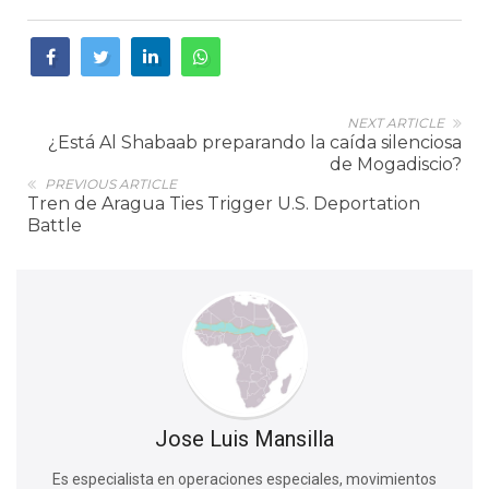
NEXT ARTICLE
¿Está Al Shabaab preparando la caída silenciosa
de Mogadiscio?
PREVIOUS ARTICLE
Tren de Aragua Ties Trigger U.S. Deportation
Battle
Jose Luis Mansilla
Es especialista en operaciones especiales, movimientos