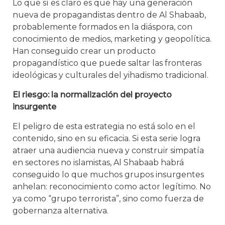
Lo que sí es claro es que hay una generación
nueva de propagandistas dentro de Al Shabaab,
probablemente formados en la diáspora, con
conocimiento de medios, marketing y geopolítica.
Han conseguido crear un producto
propagandístico que puede saltar las fronteras
ideológicas y culturales del yihadismo tradicional.
El riesgo: la normalización del proyecto
insurgente
El peligro de esta estrategia no está solo en el
contenido, sino en su eficacia. Si esta serie logra
atraer una audiencia nueva y construir simpatía
en sectores no islamistas, Al Shabaab habrá
conseguido lo que muchos grupos insurgentes
anhelan: reconocimiento como actor legítimo. No
ya como “grupo terrorista”, sino como fuerza de
gobernanza alternativa.