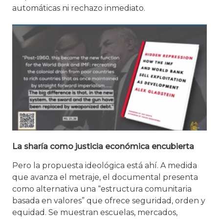
automáticas ni rechazo inmediato.
La sharía como justicia económica encubierta
Pero la propuesta ideológica está ahí. A medida
que avanza el metraje, el documental presenta
como alternativa una “estructura comunitaria
basada en valores” que ofrece seguridad, orden y
equidad. Se muestran escuelas, mercados,