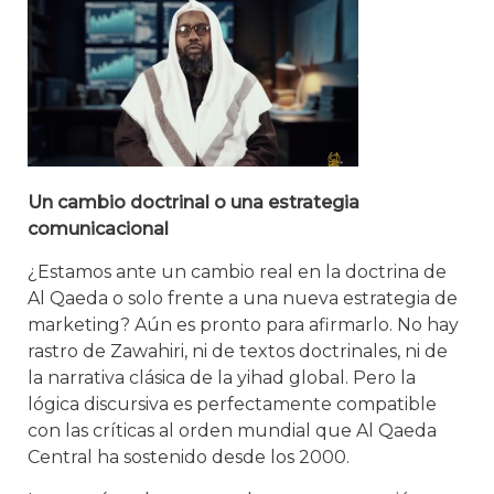
Un cambio doctrinal o una estrategia
comunicacional
¿Estamos ante un cambio real en la doctrina de
Al Qaeda o solo frente a una nueva estrategia de
marketing? Aún es pronto para afirmarlo. No hay
rastro de Zawahiri, ni de textos doctrinales, ni de
la narrativa clásica de la yihad global. Pero la
lógica discursiva es perfectamente compatible
con las críticas al orden mundial que Al Qaeda
Central ha sostenido desde los 2000.