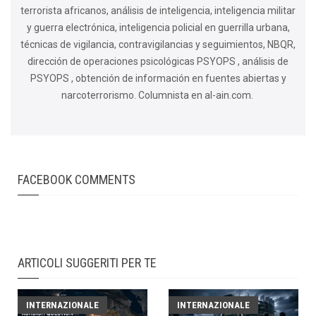
terrorista africanos, análisis de inteligencia, inteligencia militar
y guerra electrónica, inteligencia policial en guerrilla urbana,
técnicas de vigilancia, contravigilancias y seguimientos, NBQR,
dirección de operaciones psicológicas PSYOPS , análisis de
PSYOPS , obtención de información en fuentes abiertas y
narcoterrorismo. Columnista en al-ain.com.
FACEBOOK COMMENTS
ARTICOLI SUGGERITI PER TE
INTERNAZIONALE
INTERNAZIONALE