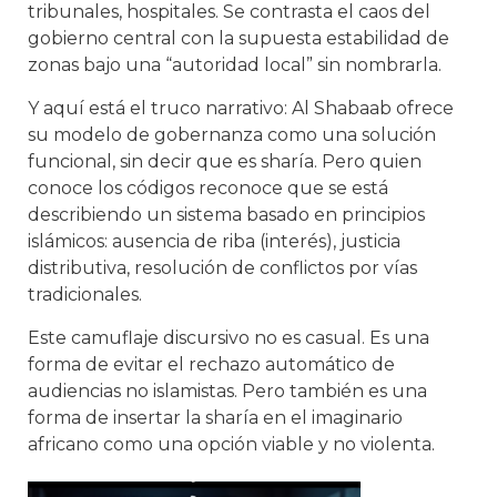
tribunales, hospitales. Se contrasta el caos del
gobierno central con la supuesta estabilidad de
zonas bajo una “autoridad local” sin nombrarla.
Y aquí está el truco narrativo: Al Shabaab ofrece
su modelo de gobernanza como una solución
funcional, sin decir que es sharía. Pero quien
conoce los códigos reconoce que se está
describiendo un sistema basado en principios
islámicos: ausencia de riba (interés), justicia
distributiva, resolución de conflictos por vías
tradicionales.
Este camuflaje discursivo no es casual. Es una
forma de evitar el rechazo automático de
audiencias no islamistas. Pero también es una
forma de insertar la sharía en el imaginario
africano como una opción viable y no violenta.