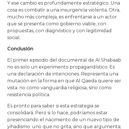
Y ese cambio es profundamente estratégico. Una
cosa es combatir a una insurgencia violenta. Otra,
mucho más compleja, es enfrentarse a un actor
que se presenta como gobierno viable, con
propuestas, con diagnóstico y con legitimidad
social.
Conclusión
El primer episodio del documental de Al Shabaab
no es solo un experimento propagandístico. Es
una declaración de intenciones. Representa una
mutación en la forma en que Al Qaeda quiere ser
vista: no como vanguardia religiosa, sino como
resistencia política.
Es pronto para saber si esta estrategia se
consolidará. Pero si lo hace, podríamos estar
presenciando el nacimiento de un nuevo tipo de
yihadismo: uno que no grita, sino que argumenta;