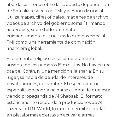
aborda con tono sobrio la supuesta dependencia
de Somalia respecto al FMI y al Banco Mundial.
Utiliza mapas, cifras oficiales, imágenes de archivo,
videos de archivo del gobierno somalí firmando
acuerdos y, sobre todo, un relato
cuidadosamente estructurado que posiciona al
FMI como una herramienta de dominación
financiera global.
El elemento religioso está completamente
ausente en los primeros 15 minutos. No hay ni una
cita del Corán, ni una mención a la sharía. En su
lugar, se habla de deuda, de intereses, de
privatizaciones, de hambre. El espectador no
especializado podría no darse cuenta de que está
viendo propaganda de Al Shabaab. El formato
estéticamente recuerda a producciones de Al
Jazeera o TRT World, lo que le permite circular
en plataformas abiertas sin activar alarmas