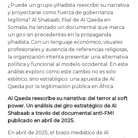
¿Puede un grupo yihadista reescribir su narrativa
y proyectarse como fuerza de gobernanza
legítima? Al Shabaab, filial de Al Qaeda en
Somalia, ha lanzado un documental que marca
un giro sin precedentes en la propaganda
yihadista. Con un lenguaje económico, visuales
profesionales y ausencia de referencias religiosas,
la organización intenta presentar una alternativa
política y funcional al modelo occidental. En este
análisis exploro cómo este cambio no es solo
estético, sino estratégico: una apuesta de Al
Qaeda por la legitimación pública en África.
Al Qaeda reescribe su narrativa: del terror al soft
power.
Un análisis del giro estratégico de Al
Shabaab a través del documental anti-FMI
publicado en abril de 2025.
En abril de 2025, el brazo mediático de Al