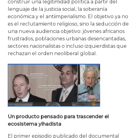
construir una legitimidad política a partir del
lenguaje de la justicia social, la soberanía
económica y el antiimperialismo. El objetivo ya no
es el reclutamiento religioso, sino la seducción de
una nueva audiencia objetivo: jóvenes africanos
frustrados, poblaciones urbanas desencantadas,
sectores nacionalistas o incluso izquierdistas que
rechazan el orden neoliberal global.
Un producto pensado para trascender el
ecosistema yihadista
El primer episodio publicado del documental