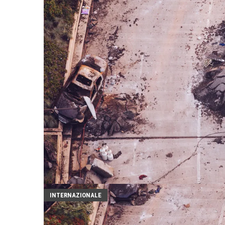
INTERNAZIONALE