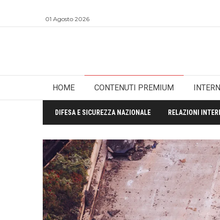
01 Agosto 2026
HOME
CONTENUTI PREMIUM
INTER
DIFESA E SICUREZZA NAZIONALE
RELAZIONI INTER