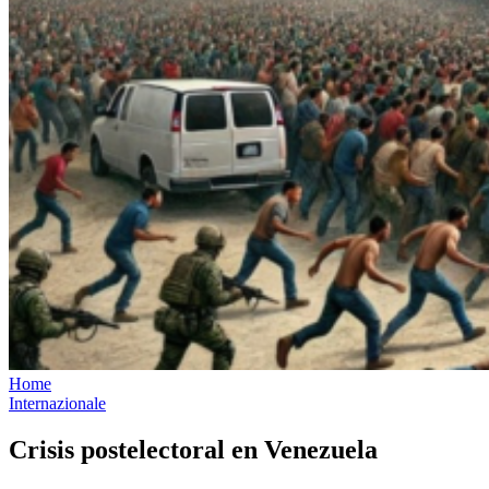
Home
Internazionale
Crisis postelectoral en Venezuela