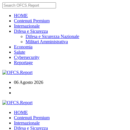
HOME
Contenuti Premium
Internazionale
Difesa e Sicurezza
Difesa e Sicurezza Nazionale
Militari Amministrativa
Economia
Salute
Cybersecurity
Reportage
06 Agosto 2026
HOME
Contenuti Premium
Internazionale
Difesa e Sicurezza