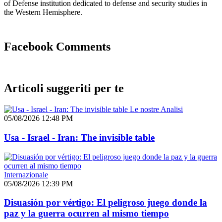
of Defense institution dedicated to defense and security studies in
the Western Hemisphere.
Facebook Comments
Articoli suggeriti per te
Le nostre Analisi
05/08/2026 12:48 PM
Usa - Israel - Iran: The invisible table
Internazionale
05/08/2026 12:39 PM
Disuasión por vértigo: El peligroso juego donde la
paz y la guerra ocurren al mismo tiempo