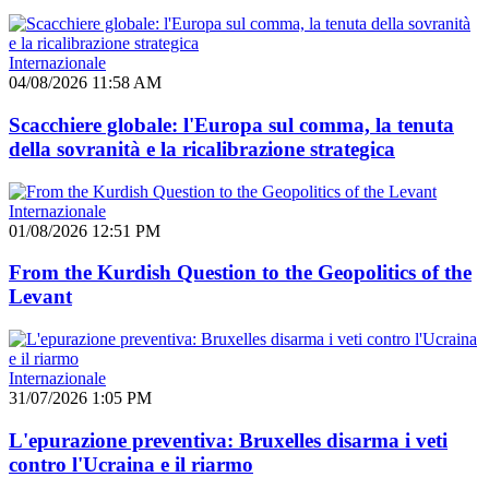
Internazionale
04/08/2026 11:58 AM
Scacchiere globale: l'Europa sul comma, la tenuta
della sovranità e la ricalibrazione strategica
Internazionale
01/08/2026 12:51 PM
From the Kurdish Question to the Geopolitics of the
Levant
Internazionale
31/07/2026 1:05 PM
L'epurazione preventiva: Bruxelles disarma i veti
contro l'Ucraina e il riarmo