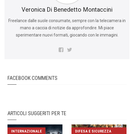
Veronica Di Benedetto Montaccini
Freelance dalle suole consumate, sempre con la telecamera in
mano a caccia di notizie da approfondire. Mi piace
sperimentare nuovi formati, giocando con le immagini.
FACEBOOK COMMENTS
ARTICOLI SUGGERITI PER TE
INTERNAZIONALE
DIFESA E SICUREZZA