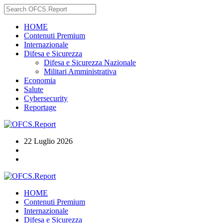
HOME
Contenuti Premium
Internazionale
Difesa e Sicurezza
Difesa e Sicurezza Nazionale
Militari Amministrativa
Economia
Salute
Cybersecurity
Reportage
22 Luglio 2026
HOME
Contenuti Premium
Internazionale
Difesa e Sicurezza