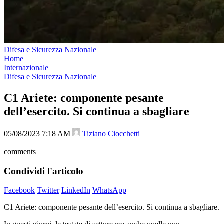
Difesa e Sicurezza Nazionale
Home
Internazionale
Difesa e Sicurezza Nazionale
C1 Ariete: componente pesante
dell’esercito. Si continua a sbagliare
05/08/2023 7:18 AM
Tiziano Ciocchetti
comments
Condividi l'articolo
Facebook
Twitter
LinkedIn
WhatsApp
C1 Ariete: componente pesante dell’esercito. Si continua a sbagliare.