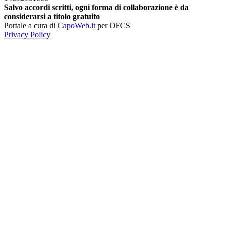
Salvo accordi scritti, ogni forma di collaborazione è da
considerarsi a titolo gratuito
Portale a cura di
CapoWeb.it
per OFCS
Privacy Policy