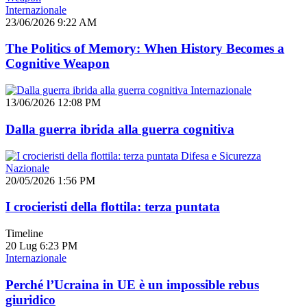
Internazionale
23/06/2026 9:22 AM
The Politics of Memory: When History Becomes a
Cognitive Weapon
Internazionale
13/06/2026 12:08 PM
Dalla guerra ibrida alla guerra cognitiva
Difesa e Sicurezza
Nazionale
20/05/2026 1:56 PM
I crocieristi della flottila: terza puntata
Timeline
20 Lug
6:23 PM
Internazionale
Perché l’Ucraina in UE è un impossible rebus
giuridico