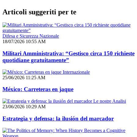
Articoli suggeriti per te
Difesa e Sicurezza Nazionale
18/07/2026 10:55 AM
Militari Amministrativa: “Gestisco circa 150 richieste
quotidiane gratuitamente”
Internazionale
25/06/2026 11:25 AM
México: Carreteras en jaque
Le nostre Analisi
23/06/2026 10:29 AM
Estrategia y defensa: la ilusión del marcador