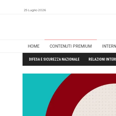
25 Luglio 2026
HOME
CONTENUTI PREMIUM
INTER
DIFESA E SICUREZZA NAZIONALE
RELAZIONI INTER