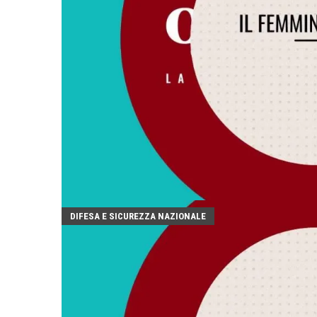
DIFESA E SICUREZZA NAZIONALE