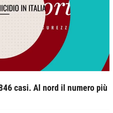
846 casi. Al nord il numero più