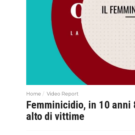
Home
Video Report
Femminicidio, in 10 anni 
alto di vittime