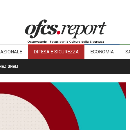
NAZIONALE
DIFESA E SICUREZZA
ECONOMIA
S
NAZIONALI