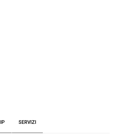
IP
SERVIZI