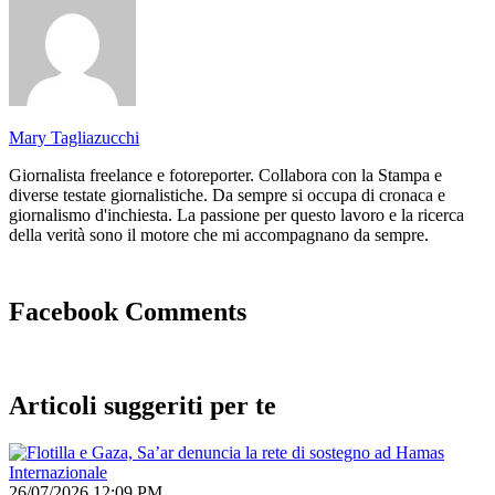
Mary Tagliazucchi
Giornalista freelance e fotoreporter. Collabora con la Stampa e
diverse testate giornalistiche. Da sempre si occupa di cronaca e
giornalismo d'inchiesta. La passione per questo lavoro e la ricerca
della verità sono il motore che mi accompagnano da sempre.
Facebook Comments
Articoli suggeriti per te
Internazionale
26/07/2026 12:09 PM