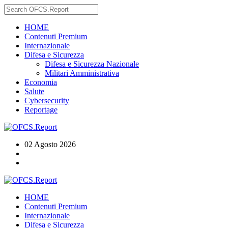
HOME
Contenuti Premium
Internazionale
Difesa e Sicurezza
Difesa e Sicurezza Nazionale
Militari Amministrativa
Economia
Salute
Cybersecurity
Reportage
02 Agosto 2026
HOME
Contenuti Premium
Internazionale
Difesa e Sicurezza