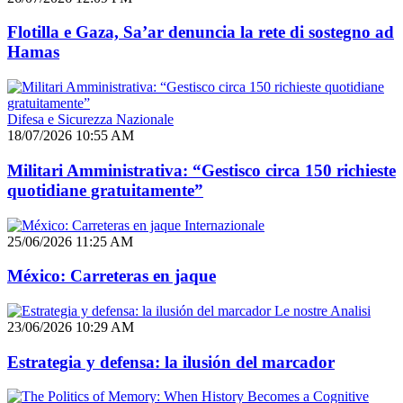
Flotilla e Gaza, Sa’ar denuncia la rete di sostegno ad
Hamas
Difesa e Sicurezza Nazionale
18/07/2026 10:55 AM
Militari Amministrativa: “Gestisco circa 150 richieste
quotidiane gratuitamente”
Internazionale
25/06/2026 11:25 AM
México: Carreteras en jaque
Le nostre Analisi
23/06/2026 10:29 AM
Estrategia y defensa: la ilusión del marcador