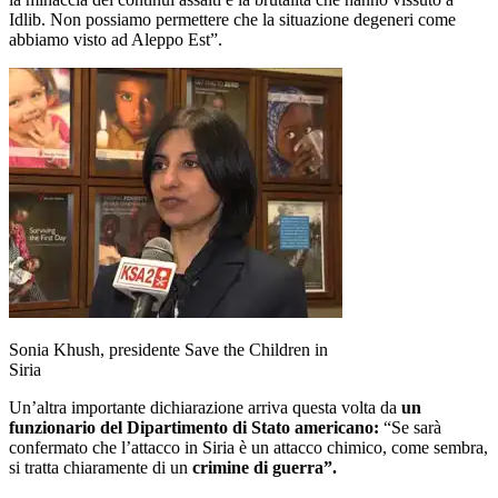
Idlib. Non possiamo permettere che la situazione degeneri come
abbiamo visto ad Aleppo Est”.
Sonia Khush, presidente Save the Children in
Siria
Un’altra importante dichiarazione arriva questa volta da
un
funzionario del Dipartimento di Stato americano:
“Se sarà
confermato che l’attacco in Siria è un attacco chimico, come sembra,
si tratta chiaramente di un
crimine di guerra”.