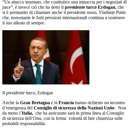
“Un attacco inumano, che costituisce una minaccia per i negoziati di
pace”, è invece ciò che ha detto il
presidente turco Erdogan,
che
si è premunito di chiamare anche il presidente russo, Vladimir Putin
che, nonostante le forti pressioni internazionali continua a sostenere
il suo alleato di sempre.
Il presidente turco, Erdogan
Anche la
Gran Bretagna
e la
Francia
hanno richiesto un incontro
d’emergenza del
Consiglio di sicurezza della Nazioni Unite
. Non
da meno l’
Italia,
che ha assicurato sarà in prima linea al Consiglio
di sicurezza dell’Onu, con la ferma volontà di fare chiarezza sulle
probabili responsabilità.