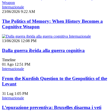
Internazionale
23/06/2026 9:22 AM
The Politics of Memory: When History Becomes a
Cognitive Weapon
Internazionale
13/06/2026 12:08 PM
Dalla guerra ibrida alla guerra cognitiva
Timeline
01 Ago
12:51 PM
Internazionale
From the Kurdish Question to the Geopolitics of the
Levant
31 Lug
1:05 PM
Internazionale
L’epurazione preventiva: Bruxelles disarma i veti