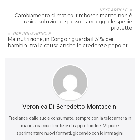
NEXT ARTICLE
Cambiamento climatico, rimboschimento non è
unica soluzione: spesso danneggia le specie
protette
PREVIOUS ARTICLE
Malnutrizione, in Congo riguarda il 31% dei
bambini: tra le cause anche le credenze popolari
Veronica Di Benedetto Montaccini
Freelance dalle suole consumate, sempre con la telecamera in
mano a caccia di notizie da approfondire. Mi piace
sperimentare nuovi formati, giocando con le immagini.