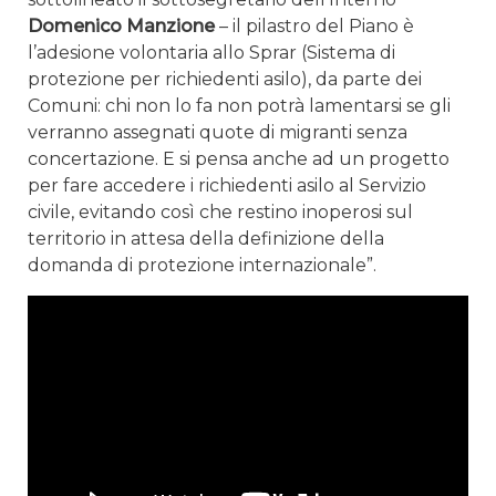
Domenico Manzione
– il pilastro del Piano è
l’adesione volontaria allo Sprar (Sistema di
protezione per richiedenti asilo), da parte dei
Comuni: chi non lo fa non potrà lamentarsi se gli
verranno assegnati quote di migranti senza
concertazione. E si pensa anche ad un progetto
per fare accedere i richiedenti asilo al Servizio
civile, evitando così che restino inoperosi sul
territorio in attesa della definizione della
domanda di protezione internazionale”.