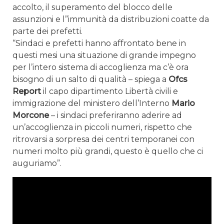
accolto, il superamento del blocco delle
assunzioni e l”immunità da distribuzioni coatte da
parte dei prefetti.
“Sindaci e prefetti hanno affrontato bene in
questi mesi una situazione di grande impegno
per l’intero sistema di accoglienza ma c’è ora
bisogno di un salto di qualità – spiega a
Ofcs
Report
il capo dipartimento Libertà civili e
immigrazione del ministero dell’Interno
Mario
Morcone
– i sindaci preferiranno aderire ad
un’accoglienza in piccoli numeri, rispetto che
ritrovarsi a sorpresa dei centri temporanei con
numeri molto più grandi, questo è quello che ci
auguriamo”.