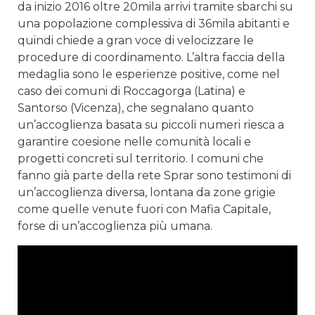
da inizio 2016 oltre 20mila arrivi tramite sbarchi su
una popolazione complessiva di 36mila abitanti e
quindi chiede a gran voce di velocizzare le
procedure di coordinamento. L’altra faccia della
medaglia sono le esperienze positive, come nel
caso dei comuni di Roccagorga (Latina) e
Santorso (Vicenza), che segnalano quanto
un’accoglienza basata su piccoli numeri riesca a
garantire coesione nelle comunità locali e
progetti concreti sul territorio. I comuni che
fanno già parte della rete Sprar sono testimoni di
un’accoglienza diversa, lontana da zone grigie
come quelle venute fuori con Mafia Capitale,
forse di un’accoglienza più umana.