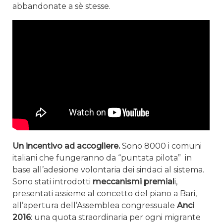
abbandonate a sè stesse.
Un incentivo ad accogliere.
Sono 8000 i comuni
italiani che fungeranno da “puntata pilota” in
base all’adesione volontaria dei sindaci al sistema.
Sono stati introdotti
meccanismi premial
i,
presentati assieme al concetto del piano a Bari,
all’apertura dell’Assemblea congressuale
Anci
2016
: una quota straordinaria per ogni migrante