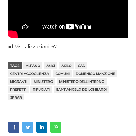
Visualizzazioni:
671
TAGS
ALFANO
ANCI
ASILO
CAS
CENTRI ACCOGLIENZA
COMUNI
DOMENICO MANZIONE
MIGRANTI
MINISTERO
MINISTERO DELL'INTERNO
PREFETTI
RIFUGIATI
SANT'ANGELO DEI LOMBARDI
SPRAR