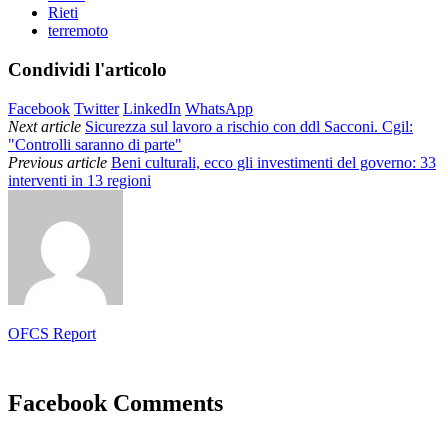
Rieti
terremoto
Condividi l'articolo
Facebook
Twitter
LinkedIn
WhatsApp
Next article
Sicurezza sul lavoro a rischio con ddl Sacconi. Cgil:
"Controlli saranno di parte"
Previous article
Beni culturali, ecco gli investimenti del governo: 33
interventi in 13 regioni
OFCS Report
Facebook Comments