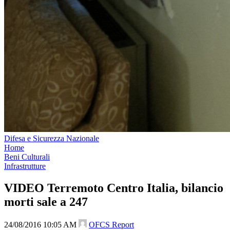
Difesa e Sicurezza Nazionale
Home
Beni Culturali
Infrastrutture
VIDEO Terremoto Centro Italia, bilancio
morti sale a 247
24/08/2016 10:05 AM
OFCS Report