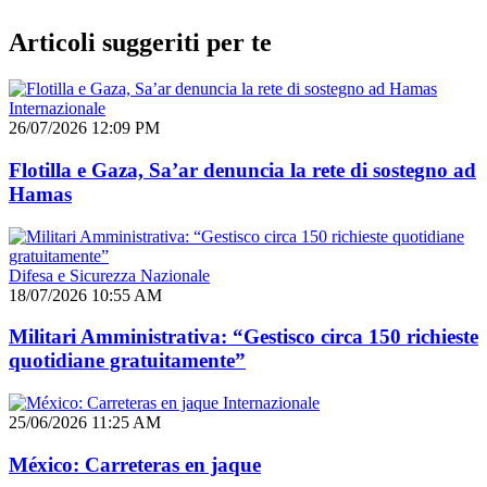
Articoli suggeriti per te
Internazionale
26/07/2026 12:09 PM
Flotilla e Gaza, Sa’ar denuncia la rete di sostegno ad
Hamas
Difesa e Sicurezza Nazionale
18/07/2026 10:55 AM
Militari Amministrativa: “Gestisco circa 150 richieste
quotidiane gratuitamente”
Internazionale
25/06/2026 11:25 AM
México: Carreteras en jaque