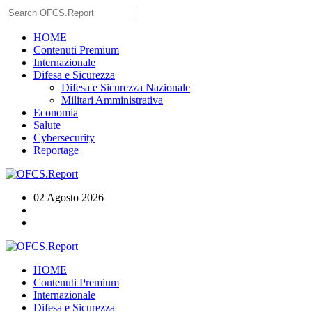
HOME
Contenuti Premium
Internazionale
Difesa e Sicurezza
Difesa e Sicurezza Nazionale
Militari Amministrativa
Economia
Salute
Cybersecurity
Reportage
02 Agosto 2026
HOME
Contenuti Premium
Internazionale
Difesa e Sicurezza