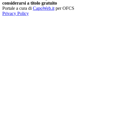
considerarsi a titolo gratuito
Portale a cura di
CapoWeb.it
per OFCS
Privacy Policy