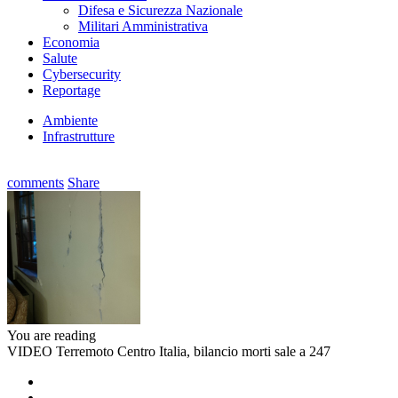
Difesa e Sicurezza Nazionale
Militari Amministrativa
Economia
Salute
Cybersecurity
Reportage
Ambiente
Infrastrutture
comments
Share
You are reading
VIDEO Terremoto Centro Italia, bilancio morti sale a 247