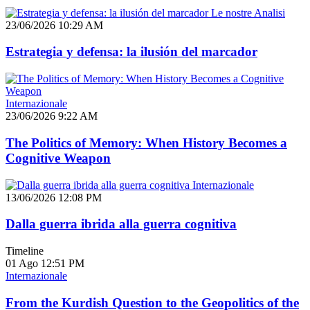
Le nostre Analisi
23/06/2026 10:29 AM
Estrategia y defensa: la ilusión del marcador
Internazionale
23/06/2026 9:22 AM
The Politics of Memory: When History Becomes a
Cognitive Weapon
Internazionale
13/06/2026 12:08 PM
Dalla guerra ibrida alla guerra cognitiva
Timeline
01 Ago
12:51 PM
Internazionale
From the Kurdish Question to the Geopolitics of the