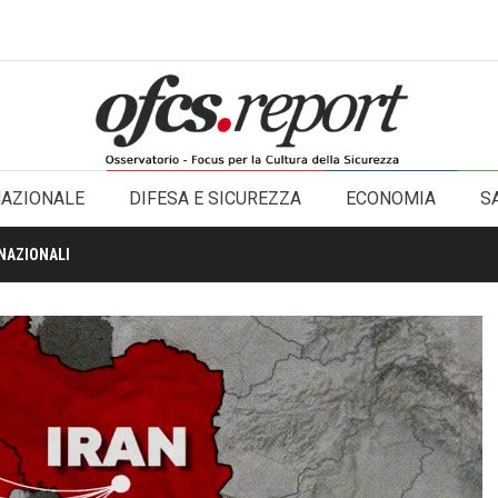
NAZIONALE
DIFESA E SICUREZZA
ECONOMIA
S
NAZIONALI