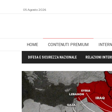
05 Agosto 2026
HOME
CONTENUTI PREMIUM
INTER
DIFESA E SICUREZZA NAZIONALE
RELAZIONI INTER