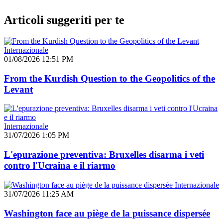
Articoli suggeriti per te
Internazionale
01/08/2026 12:51 PM
From the Kurdish Question to the Geopolitics of the
Levant
Internazionale
31/07/2026 1:05 PM
L'epurazione preventiva: Bruxelles disarma i veti
contro l'Ucraina e il riarmo
Internazionale
31/07/2026 11:25 AM
Washington face au piège de la puissance dispersée