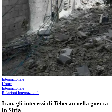
Internazionale
Home
Internazionale
Relazioni Internazionali
Iran, gli interessi di Teheran nella guerra
in Siria