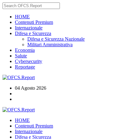
HOME
Contenuti Premium
Internazionale
Difesa e Sicurezza
Difesa e Sicurezza Nazionale
Militari Amministrativa
Economia
Salute
Cybersecurity
Reportage
04 Agosto 2026
HOME
Contenuti Premium
Internazionale
Difesa e Sicurezza