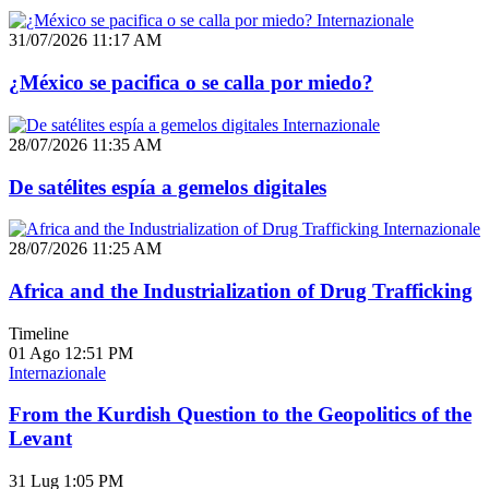
Internazionale
31/07/2026 11:17 AM
¿México se pacifica o se calla por miedo?
Internazionale
28/07/2026 11:35 AM
De satélites espía a gemelos digitales
Internazionale
28/07/2026 11:25 AM
Africa and the Industrialization of Drug Trafficking
Timeline
01 Ago
12:51 PM
Internazionale
From the Kurdish Question to the Geopolitics of the
Levant
31 Lug
1:05 PM