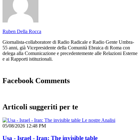
Ruben Della Rocca
Giornalista-collaboratore di Radio Radicale e Radio Gente Umbra-
55 anni, già Vicepresidente della Comunità Ebraica di Roma con
delega alla Comunicazione e precedentemente alle Relazioni Esterne
e ai Rapporti istituzionali.
Facebook Comments
Articoli suggeriti per te
Le nostre Analisi
05/08/2026 12:48 PM
Usa - Israel - Iran: The invisible table