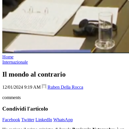
Home
Internazionale
Il mondo al contrario
12/01/2024 9:19 AM
Ruben Della Rocca
comments
Condividi l'articolo
Facebook
Twitter
LinkedIn
WhatsApp