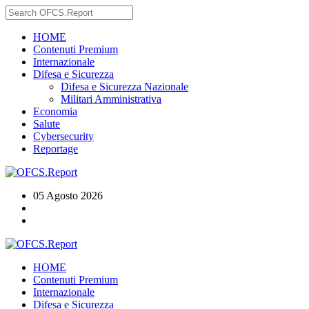
HOME
Contenuti Premium
Internazionale
Difesa e Sicurezza
Difesa e Sicurezza Nazionale
Militari Amministrativa
Economia
Salute
Cybersecurity
Reportage
05 Agosto 2026
HOME
Contenuti Premium
Internazionale
Difesa e Sicurezza