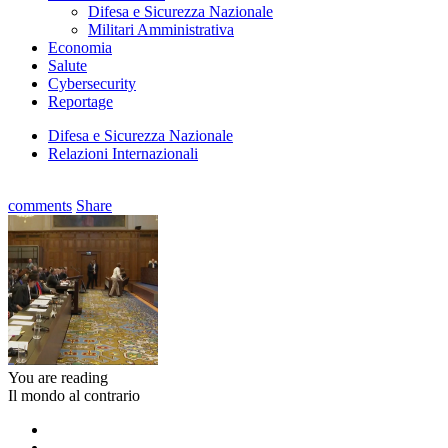
Difesa e Sicurezza Nazionale
Militari Amministrativa
Economia
Salute
Cybersecurity
Reportage
Difesa e Sicurezza Nazionale
Relazioni Internazionali
comments
Share
You are reading
Il mondo al contrario