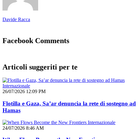
Davide Racca
Facebook Comments
Articoli suggeriti per te
Internazionale
26/07/2026 12:09 PM
Flotilla e Gaza, Sa’ar denuncia la rete di sostegno ad
Hamas
Internazionale
24/07/2026 8:46 AM