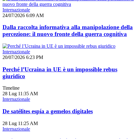
Internazionale
24/07/2026 6:09 AM
Dalla raccolta informativa alla manipolazione della
percezione: il nuovo fronte della guerra cognitiva
Internazionale
20/07/2026 6:23 PM
Perché l’Ucraina in UE è un impossible rebus
giuridico
Timeline
28 Lug
11:35 AM
Internazionale
De satélites espía a gemelos digitales
28 Lug
11:25 AM
Internazionale