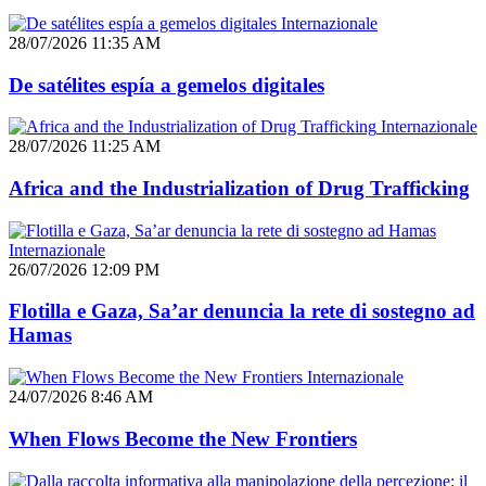
Internazionale
28/07/2026 11:35 AM
De satélites espía a gemelos digitales
Internazionale
28/07/2026 11:25 AM
Africa and the Industrialization of Drug Trafficking
Internazionale
26/07/2026 12:09 PM
Flotilla e Gaza, Sa’ar denuncia la rete di sostegno ad
Hamas
Internazionale
24/07/2026 8:46 AM
When Flows Become the New Frontiers