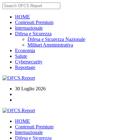
HOME
Contenuti Premium
Internazionale
Difesa e Sicurezza
Difesa e Sicurezza Nazionale
Militari Amministrativa
Economia
Salute
Cybersecurity
Reportage
30 Luglio 2026
HOME
Contenuti Premium
Internazionale
Difesa e Sicurezza