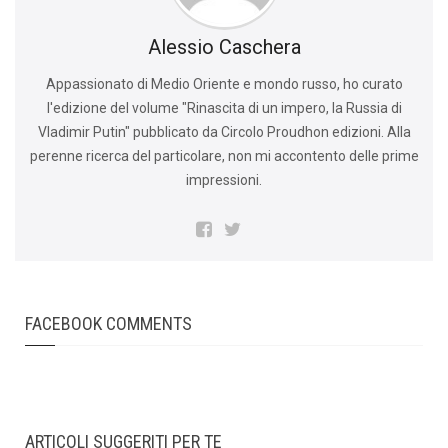
Alessio Caschera
Appassionato di Medio Oriente e mondo russo, ho curato
l'edizione del volume "Rinascita di un impero, la Russia di
Vladimir Putin" pubblicato da Circolo Proudhon edizioni. Alla
perenne ricerca del particolare, non mi accontento delle prime
impressioni.
FACEBOOK COMMENTS
ARTICOLI SUGGERITI PER TE