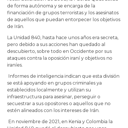
de forma autónoma y se encarga de la
financiación de grupos terroristas y los asesinatos
de aquellos que puedan entorpecer los objetivos
de Irán.
La Unidad 840, hasta hace unos años era secreta,
pero debido a sus acciones han quedado al
descubierto, sobre todo en Occidente por sus
ataques contra la oposición iraní y objetivos no
iraníes.
Informes de inteligencia indican que esta división
se está apoyando en grupos criminales ya
establecidos localmente y utilizan su
infraestructura para asesinar, perseguir o
secuestrar a sus opositores o aquellos que no
estén alineados con los intereses de Irán.
En noviembre de 2021, en Kenia y Colombia la