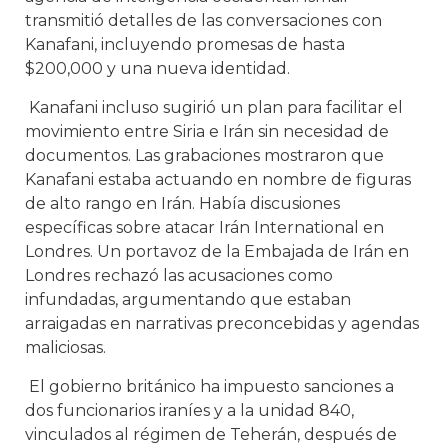
transmitió detalles de las conversaciones con
Kanafani, incluyendo promesas de hasta
$200,000 y una nueva identidad.
Kanafani incluso sugirió un plan para facilitar el
movimiento entre Siria e Irán sin necesidad de
documentos. Las grabaciones mostraron que
Kanafani estaba actuando en nombre de figuras
de alto rango en Irán. Había discusiones
específicas sobre atacar Irán International en
Londres. Un portavoz de la Embajada de Irán en
Londres rechazó las acusaciones como
infundadas, argumentando que estaban
arraigadas en narrativas preconcebidas y agendas
maliciosas.
El gobierno británico ha impuesto sanciones a
dos funcionarios iraníes y a la unidad 840,
vinculados al régimen de Teherán, después de