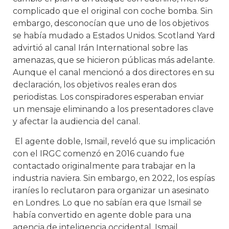
complicado que el original con coche bomba. Sin
embargo, desconocían que uno de los objetivos
se había mudado a Estados Unidos. Scotland Yard
advirtió al canal Irán International sobre las
amenazas, que se hicieron públicas más adelante.
Aunque el canal mencionó a dos directores en su
declaración, los objetivos reales eran dos
periodistas. Los conspiradores esperaban enviar
un mensaje eliminando a los presentadores clave
y afectar la audiencia del canal.
El agente doble, Ismail, reveló que su implicación
con el IRGC comenzó en 2016 cuando fue
contactado originalmente para trabajar en la
industria naviera. Sin embargo, en 2022, los espías
iraníes lo reclutaron para organizar un asesinato
en Londres. Lo que no sabían era que Ismail se
había convertido en agente doble para una
agencia de inteligencia occidental. Ismail