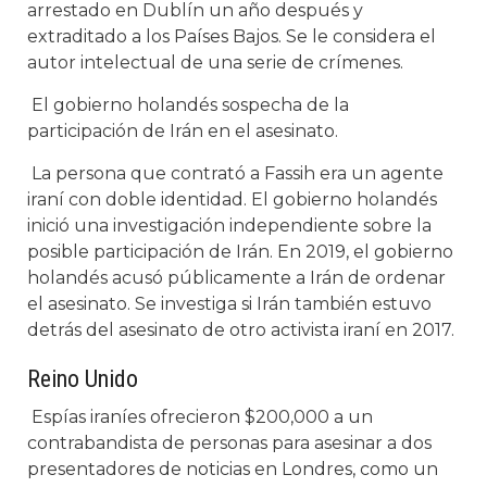
arrestado en Dublín un año después y
extraditado a los Países Bajos. Se le considera el
autor intelectual de una serie de crímenes.
El gobierno holandés sospecha de la
participación de Irán en el asesinato.
La persona que contrató a Fassih era un agente
iraní con doble identidad. El gobierno holandés
inició una investigación independiente sobre la
posible participación de Irán. En 2019, el gobierno
holandés acusó públicamente a Irán de ordenar
el asesinato. Se investiga si Irán también estuvo
detrás del asesinato de otro activista iraní en 2017.
Reino Unido
Espías iraníes ofrecieron $200,000 a un
contrabandista de personas para asesinar a dos
presentadores de noticias en Londres, como un