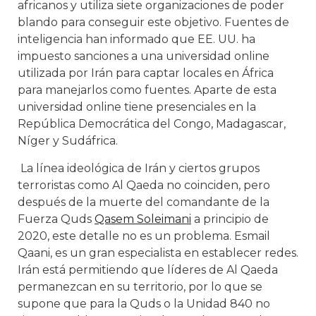
africanos y utiliza siete organizaciones de poder
blando para conseguir este objetivo. Fuentes de
inteligencia han informado que EE. UU. ha
impuesto sanciones a una universidad online
utilizada por Irán para captar locales en África
para manejarlos como fuentes. Aparte de esta
universidad online tiene presenciales en la
República Democrática del Congo, Madagascar,
Níger y Sudáfrica.
La línea ideológica de Irán y ciertos grupos
terroristas como Al Qaeda no coinciden, pero
después de la muerte del comandante de la
Fuerza Quds
Qasem Soleimani
a principio de
2020, este detalle no es un problema. Esmail
Qaani, es un gran especialista en establecer redes.
Irán está permitiendo que líderes de Al Qaeda
permanezcan en su territorio, por lo que se
supone que para la Quds o la Unidad 840 no