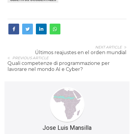
NEXT ARTICLE
Últimos reajustes en el orden mundial
PREVIOUS ARTICLE
Quali competenze di programmazione per
lavorare nel mondo AI e Cyber?
Jose Luis Mansilla