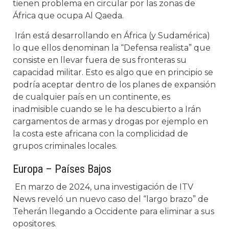
tienen problema en circular por las zonas de
África que ocupa Al Qaeda.
Irán está desarrollando en África (y Sudamérica)
lo que ellos denominan la “Defensa realista” que
consiste en llevar fuera de sus fronteras su
capacidad militar. Esto es algo que en principio se
podría aceptar dentro de los planes de expansión
de cualquier país en un continente, es
inadmisible cuando se le ha descubierto a Irán
cargamentos de armas y drogas por ejemplo en
la costa este africana con la complicidad de
grupos criminales locales.
Europa – Países Bajos
En marzo de 2024, una investigación de ITV
News reveló un nuevo caso del “largo brazo” de
Teherán llegando a Occidente para eliminar a sus
opositores.