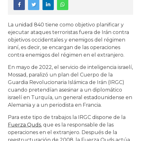
La unidad 840 tiene como objetivo planificar y
ejecutar ataques terroristas fuera de Irán contra
objetivos occidentales y enemigos del régimen
iraní, es decir, se encargan de las operaciones
contra enemigos del régimen en el extranjero.
En mayo de 2022, el servicio de inteligencia israelí,
Mossad, paralizó un plan del Cuerpo de la
Guardia Revolucionaria Islámica de Irán (IRGC)
cuando pretendían asesinar a un diplomático
israelí en Turquía, un general estadounidense en
Alemania y a un periodista en Francia.
Para este tipo de trabajos la IRGC dispone de la
Fuerza Quds
, que es la responsable de las
operaciones en el extranjero. Después de la
reestructuración de 2008, la Fuerza Quds actúa