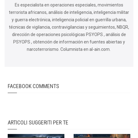
Es especialista en operaciones especiales, movimientos
terrorista africanos, análisis de inteligencia, inteligencia militar
y guerra electrónica, inteligencia policial en guerrilla urbana,
técnicas de vigilancia, contravigilancias y seguimientos, NBQR,
dirección de operaciones psicológicas PSYOPS , análisis de
PSYOPS , obtención de información en fuentes abiertas y
narcoterrorismo. Columnista en al-ain.com.
FACEBOOK COMMENTS
ARTICOLI SUGGERITI PER TE