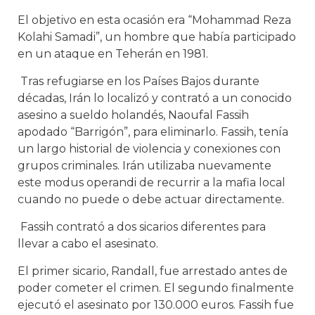
El objetivo en esta ocasión era “Mohammad Reza
Kolahi Samadi”, un hombre que había participado
en un ataque en Teherán en 1981.
Tras refugiarse en los Países Bajos durante
décadas, Irán lo localizó y contrató a un conocido
asesino a sueldo holandés, Naoufal Fassih
apodado “Barrigón”, para eliminarlo. Fassih, tenía
un largo historial de violencia y conexiones con
grupos criminales. Irán utilizaba nuevamente
este modus operandi de recurrir a la mafia local
cuando no puede o debe actuar directamente.
Fassih contrató a dos sicarios diferentes para
llevar a cabo el asesinato.
El primer sicario, Randall, fue arrestado antes de
poder cometer el crimen. El segundo finalmente
ejecutó el asesinato por 130.000 euros. Fassih fue