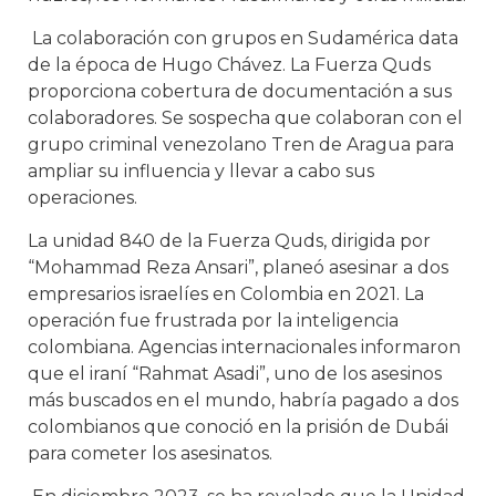
La colaboración con grupos en Sudamérica data
de la época de Hugo Chávez. La Fuerza Quds
proporciona cobertura de documentación a sus
colaboradores. Se sospecha que colaboran con el
grupo criminal venezolano Tren de Aragua para
ampliar su influencia y llevar a cabo sus
operaciones.
La unidad 840 de la Fuerza Quds, dirigida por
“Mohammad Reza Ansari”, planeó asesinar a dos
empresarios israelíes en Colombia en 2021. La
operación fue frustrada por la inteligencia
colombiana. Agencias internacionales informaron
que el iraní “Rahmat Asadi”, uno de los asesinos
más buscados en el mundo, habría pagado a dos
colombianos que conoció en la prisión de Dubái
para cometer los asesinatos.