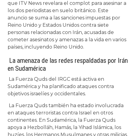
que ITV News revelara el complot para asesinar a
los dos periodistas en suelo británico. Este
anuncio se suma a las sanciones impuestas por
Reino Unido y Estados Unidos contra siete
personas relacionadas con Irán, acusadas de
cometer asesinatos y amenazas a la vida en varios
países, incluyendo Reino Unido.
La amenaza de las redes respaldadas por Irán
en Sudamérica
La Fuerza Quds del IRGC está activa en
Sudamérica y ha planificado ataques contra
objetivos israelíes y occidentales.
La Fuerza Quds también ha estado involucrada
en ataques terroristas contra Israel en otros
continentes. En Sudamérica, la Fuerza Quds
apoya a Hezbolláh, Hamás, la Yihad Islámica, los
huzíes, los Hermanos Musulmanes y otras milicias.