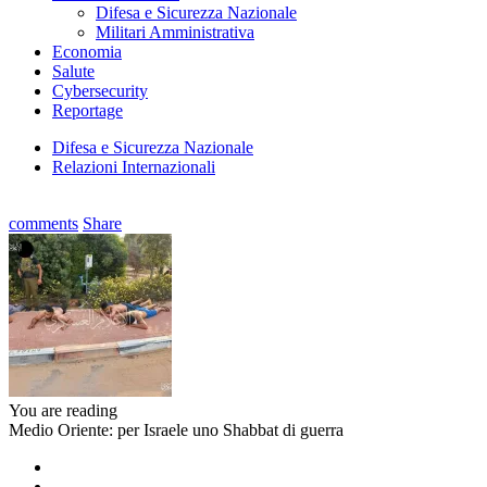
Difesa e Sicurezza Nazionale
Militari Amministrativa
Economia
Salute
Cybersecurity
Reportage
Difesa e Sicurezza Nazionale
Relazioni Internazionali
comments
Share
You are reading
Medio Oriente: per Israele uno Shabbat di guerra