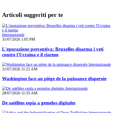
Articoli suggeriti per te
Internazionale
31/07/2026 1:05 PM
L'epurazione preventiva: Bruxelles disarma i veti
contro l'Ucraina e il riarmo
Internazionale
31/07/2026 11:25 AM
Washington face au piège de la puissance dispersée
Internazionale
28/07/2026 11:35 AM
De satélites espía a gemelos digitales
Internazionale