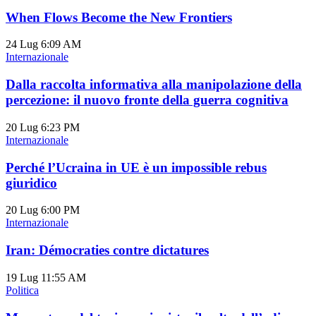
When Flows Become the New Frontiers
24 Lug
6:09 AM
Internazionale
Dalla raccolta informativa alla manipolazione della
percezione: il nuovo fronte della guerra cognitiva
20 Lug
6:23 PM
Internazionale
Perché l’Ucraina in UE è un impossible rebus
giuridico
20 Lug
6:00 PM
Internazionale
Iran: Démocraties contre dictatures
19 Lug
11:55 AM
Politica