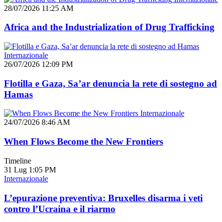
28/07/2026 11:25 AM
Africa and the Industrialization of Drug Trafficking
Internazionale
26/07/2026 12:09 PM
Flotilla e Gaza, Sa’ar denuncia la rete di sostegno ad
Hamas
Internazionale
24/07/2026 8:46 AM
When Flows Become the New Frontiers
Timeline
31 Lug
1:05 PM
Internazionale
L’epurazione preventiva: Bruxelles disarma i veti
contro l’Ucraina e il riarmo