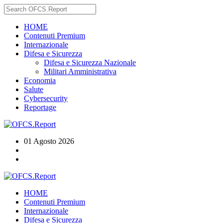
HOME
Contenuti Premium
Internazionale
Difesa e Sicurezza
Difesa e Sicurezza Nazionale
Militari Amministrativa
Economia
Salute
Cybersecurity
Reportage
01 Agosto 2026
HOME
Contenuti Premium
Internazionale
Difesa e Sicurezza