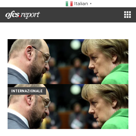
Italian
▼
INTERNAZIONALE