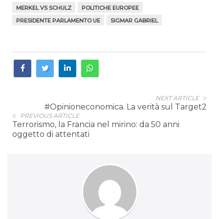
MERKEL VS SCHULZ
POLITICHE EUROPEE
PRESIDENTE PARLAMENTO UE
SIGMAR GABRIEL
NEXT ARTICLE
#Opinioneconomica. La verità sul Target2
PREVIOUS ARTICLE
Terrorismo, la Francia nel mirino: da 50 anni
oggetto di attentati