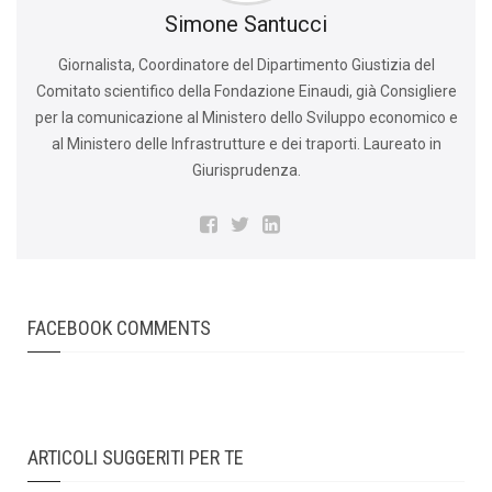
Simone Santucci
Giornalista, Coordinatore del Dipartimento Giustizia del
Comitato scientifico della Fondazione Einaudi, già Consigliere
per la comunicazione al Ministero dello Sviluppo economico e
al Ministero delle Infrastrutture e dei traporti. Laureato in
Giurisprudenza.
FACEBOOK COMMENTS
ARTICOLI SUGGERITI PER TE