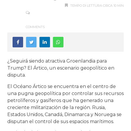
TEMPO DI LETTURA CIRCA 10 MIN
COMMENTS
¿Seguirá siendo atractiva Groenlandia para
Trump?
El Ártico, un escenario geopolítico en
disputa.
El Océano Ártico se encuentra en el centro de
una pugna geopolítica por controlar sus recursos
petrolíferos y gasíferos que ha generado una
creciente militarización de la región. Rusia,
Estados Unidos, Canadá, Dinamarca y Noruega se
disputan el control de sus espacios marítimos.