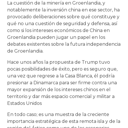
La cuestión de la minería en Groenlandia, y
notablemente la inversión china en ese sector, ha
provocado deliberaciones sobre qué constituye y
qué no una cuestión de seguridad y defensa, así
como si los intereses económicos de China en
Groenlandia pueden jugar un papel en los
debates existentes sobre la futura independencia
de Groenlandia.
Hace unos años la propuesta de Trump tuvo
pocas posibilidades de éxito, pero es seguro que,
una vez que regrese a la Casa Blanca, él podría
presionar a Dinamarca para ser firme contra una
mayor expansión de los intereses chinos en el
territorio y dar más espacio comercial y militar a
Estados Unidos
En todo caso; es una muestra de la creciente
importancia estratégica de esta remota isla y de la