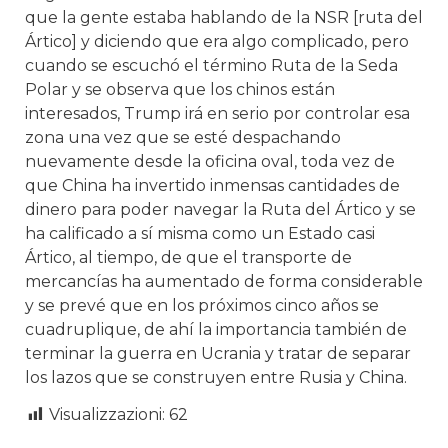
que la gente estaba hablando de la NSR [ruta del
Ártico] y diciendo que era algo complicado, pero
cuando se escuchó el término Ruta de la Seda
Polar y se observa que los chinos están
interesados, Trump irá en serio por controlar esa
zona una vez que se esté despachando
nuevamente desde la oficina oval, toda vez de
que China ha invertido inmensas cantidades de
dinero para poder navegar la Ruta del Ártico y se
ha calificado a sí misma como un Estado casi
Ártico, al tiempo, de que el transporte de
mercancías ha aumentado de forma considerable
y se prevé que en los próximos cinco años se
cuadruplique, de ahí la importancia también de
terminar la guerra en Ucrania y tratar de separar
los lazos que se construyen entre Rusia y China.
Visualizzazioni:
62