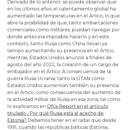
Derivado de lo anterior; se puede observar que
en los últimos años, el calentamiento global ha
aumentado las temperaturas en el Ártico, lo que
abre la posibilidad de que, tanto embarcaciones
comerciales como militares, puedan navegar por
donde antes era imposible hacerlo y en este
contexto, tanto Rusia como China llevan ya
tiempo aumentando su presencia en el Ártico,
mientras, Estados Unidos anunció a finales de
agosto del año 2022, la creación de un cargo de
embajador en el Ártico. A consecuencia de la
guerra Rusa-Ucrania; tanto la OTAN como
Estados Unidos aumentan también su presencia
en el Ártico, como consecuencia del aumento de
la actividad militar de Rusia en esa zona, tal como
lo explicamos en
Ofcs-Report en el artículo
titulado ¿Por qué Rusia está al acecho de
Estonia?
Debemos tener en el radar que desde
1991, cuando las repúblicas bálticas (Estonia,