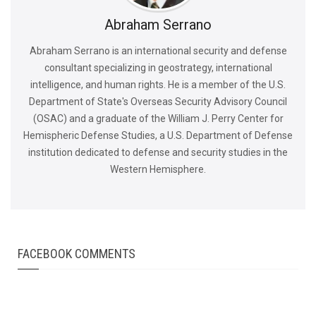
Abraham Serrano
Abraham Serrano is an international security and defense
consultant specializing in geostrategy, international
intelligence, and human rights. He is a member of the U.S.
Department of State's Overseas Security Advisory Council
(OSAC) and a graduate of the William J. Perry Center for
Hemispheric Defense Studies, a U.S. Department of Defense
institution dedicated to defense and security studies in the
Western Hemisphere.
FACEBOOK COMMENTS