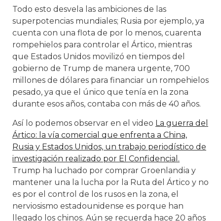
Todo esto desvela las ambiciones de las
superpotencias mundiales; Rusia por ejemplo, ya
cuenta con una flota de por lo menos, cuarenta
rompehielos para controlar el Ártico, mientras
que Estados Unidos movilizó en tiempos del
gobierno de Trump de manera urgente, 700
millones de dólares para financiar un rompehielos
pesado, ya que el único que tenía en la zona
durante esos años, contaba con más de 40 años.
Así lo podemos observar en el video
La guerra del
Ártico: la vía comercial que enfrenta a China,
Rusia y Estados Unidos, un trabajo periodístico de
investigación realizado por El Confidencial.
Trump ha luchado por comprar Groenlandia y
mantener una la lucha por la Ruta del Ártico y no
es por el control de los rusos en la zona, el
nerviosismo estadounidense es porque han
llegado los chinos. Aún se recuerda hace 20 años