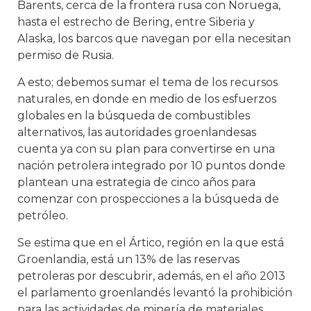
Barents, cerca de la frontera rusa con Noruega,
hasta el estrecho de Bering, entre Siberia y
Alaska, los barcos que navegan por ella necesitan
permiso de Rusia.
A esto; debemos sumar el tema de los recursos
naturales, en donde en medio de los esfuerzos
globales en la búsqueda de combustibles
alternativos, las autoridades groenlandesas
cuenta ya con su plan para convertirse en una
nación petrolera integrado por 10 puntos donde
plantean una estrategia de cinco años para
comenzar con prospecciones a la búsqueda de
petróleo.
Se estima que en el Ártico, región en la que está
Groenlandia, está un 13% de las reservas
petroleras por descubrir, además, en el año 2013
el parlamento groenlandés levantó la prohibición
para las actividades de minería de materiales