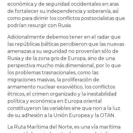
económica y de seguridad occidentales en aras
de fortalecer su independencia y soberanía, así
como para dirimir los conflictos postsocialistas que
podrían resurgir con Rusia.
Adicionalmente debemos tener en el radar que
las repúblicas bálticas percibieron que las nuevas
amenazas a su seguridad no provenían sólo de
Rusia y de la zona gris de Europa, sino de una
perspectiva mucho más dimensional, por lo que
los problemas trasnacionales, como las
migraciones masivas, la proliferación de
armamento nuclear exsoviético, los conflictos
étnicos, el crimen organizado y la inestabilidad
política y económica en Europa oriental
constituyeron las variables sine qua non a la luz
de su adhesión a la Unión Europea y la OTAN.
La Ruta Marítima del Norte, es una vía marítima