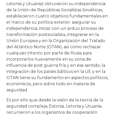
Letonia y Lituania) obtuvieron su independencia
de la Unión de Repúblicas Socialistas Soviéticas,
establecieron cuatro objetivos fundamentales en
el marco de su política exterior: asegurar su
independencia, iniciar con un arduo proceso de
transformación postsocialista, integrarse en la
Unión Europea y en la Organización del Tratado
del Atlántico Norte (OTAN), así como rechazar
cualquier intento por parte de Rusia para
incorporarlos nuevamente en su zona de
influencia de post guerra fría y en ese sentido; la
integración de los países bálticos en la UE y en la
OTAN tiene su fundamento en aspectos políticos,
económicos, pero sobre todo en materia de
seguridad.
Es por ello que desde la visión de la teoría de la
seguridad compleja; Estonia, Letonia y Lituania,
recurrieron a los organismos de cooperación