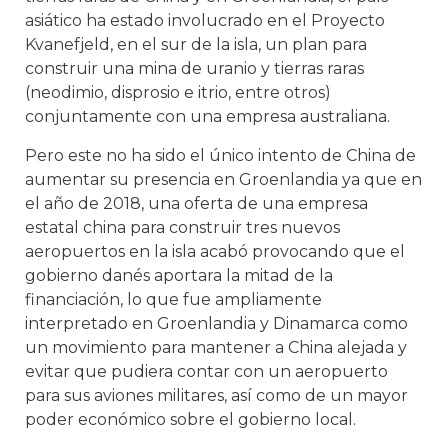
asiático ha estado involucrado en el Proyecto
Kvanefjeld, en el sur de la isla, un plan para
construir una mina de uranio y tierras raras
(neodimio, disprosio e itrio, entre otros)
conjuntamente con una empresa australiana.
Pero este no ha sido el único intento de China de
aumentar su presencia en Groenlandia ya que en
el año de 2018, una oferta de una empresa
estatal china para construir tres nuevos
aeropuertos en la isla acabó provocando que el
gobierno danés aportara la mitad de la
financiación, lo que fue ampliamente
interpretado en Groenlandia y Dinamarca como
un movimiento para mantener a China alejada y
evitar que pudiera contar con un aeropuerto
para sus aviones militares, así como de un mayor
poder económico sobre el gobierno local.