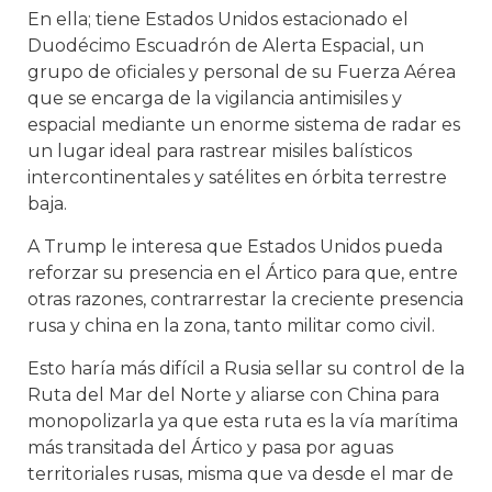
En ella; tiene Estados Unidos estacionado el
Duodécimo Escuadrón de Alerta Espacial, un
grupo de oficiales y personal de su Fuerza Aérea
que se encarga de la vigilancia antimisiles y
espacial mediante un enorme sistema de radar es
un lugar ideal para rastrear misiles balísticos
intercontinentales y satélites en órbita terrestre
baja.
A Trump le interesa que Estados Unidos pueda
reforzar su presencia en el Ártico para que, entre
otras razones, contrarrestar la creciente presencia
rusa y china en la zona, tanto militar como civil.
Esto haría más difícil a Rusia sellar su control de la
Ruta del Mar del Norte y aliarse con China para
monopolizarla ya que esta ruta es la vía marítima
más transitada del Ártico y pasa por aguas
territoriales rusas, misma que va desde el mar de