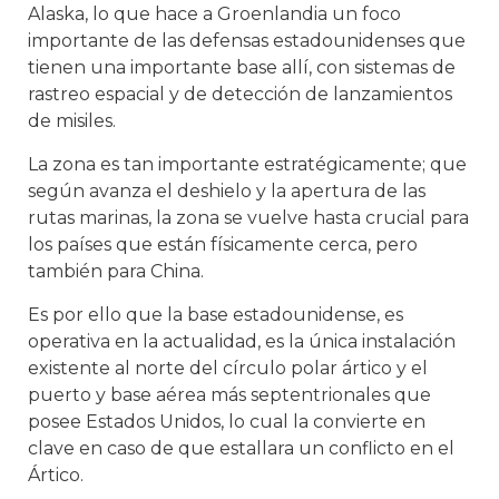
Alaska, lo que hace a Groenlandia un foco
importante de las defensas estadounidenses que
tienen una importante base allí, con sistemas de
rastreo espacial y de detección de lanzamientos
de misiles.
La zona es tan importante estratégicamente; que
según avanza el deshielo y la apertura de las
rutas marinas, la zona se vuelve hasta crucial para
los países que están físicamente cerca, pero
también para China.
Es por ello que la base estadounidense, es
operativa en la actualidad, es la única instalación
existente al norte del círculo polar ártico y el
puerto y base aérea más septentrionales que
posee Estados Unidos, lo cual la convierte en
clave en caso de que estallara un conflicto en el
Ártico.