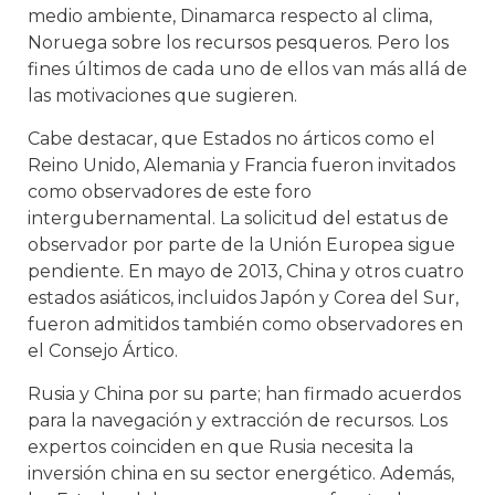
medio ambiente, Dinamarca respecto al clima,
Noruega sobre los recursos pesqueros. Pero los
fines últimos de cada uno de ellos van más allá de
las motivaciones que sugieren.
Cabe destacar, que Estados no árticos como el
Reino Unido, Alemania y Francia fueron invitados
como observadores de este foro
intergubernamental. La solicitud del estatus de
observador por parte de la Unión Europea sigue
pendiente. En mayo de 2013, China y otros cuatro
estados asiáticos, incluidos Japón y Corea del Sur,
fueron admitidos también como observadores en
el Consejo Ártico.
Rusia y China por su parte; han firmado acuerdos
para la navegación y extracción de recursos. Los
expertos coinciden en que Rusia necesita la
inversión china en su sector energético. Además,