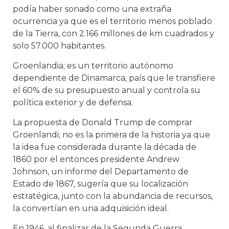
podía haber sonado como una extraña
ocurrencia ya que es el territorio menos poblado
de la Tierra, con 2.166 millones de km cuadrados y
solo 57.000 habitantes.
Groenlandia; es un territorio autónomo
dependiente de Dinamarca, país que le transfiere
el 60% de su presupuesto anual y controla su
política exterior y de defensa.
La propuesta de Donald Trump de comprar
Groenlandi; no es la primera de la historia ya que
la idea fue considerada durante la década de
1860 por el entonces presidente Andrew
Johnson, un informe del Departamento de
Estado de 1867, sugería que su localización
estratégica, junto con la abundancia de recursos,
la convertían en una adquisición ideal.
En 1946, al finalizar de la Segunda Guerra