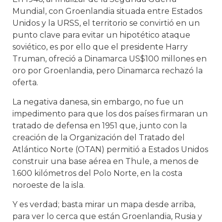
Mundial, con Groenlandia situada entre Estados
Unidos y la URSS, el territorio se convirtió en un
punto clave para evitar un hipotético ataque
soviético, es por ello que el presidente Harry
Truman, ofreció a Dinamarca US$100 millones en
oro por Groenlandia, pero Dinamarca rechazó la
oferta.
La negativa danesa, sin embargo, no fue un
impedimento para que los dos países firmaran un
tratado de defensa en 1951 que, junto con la
creación de la Organización del Tratado del
Atlántico Norte (OTAN) permitió a Estados Unidos
construir una base aérea en Thule, a menos de
1.600 kilómetros del Polo Norte, en la costa
noroeste de la isla.
Y es verdad; basta mirar un mapa desde arriba,
para ver lo cerca que están Groenlandia, Rusia y