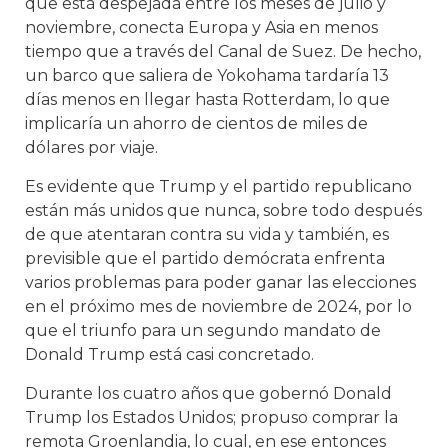
que está despejada entre los meses de julio y
noviembre, conecta Europa y Asia en menos
tiempo que a través del Canal de Suez. De hecho,
un barco que saliera de Yokohama tardaría 13
días menos en llegar hasta Rotterdam, lo que
implicaría un ahorro de cientos de miles de
dólares por viaje.
Es evidente que Trump y el partido republicano
están más unidos que nunca, sobre todo después
de que atentaran contra su vida y también, es
previsible que el partido demócrata enfrenta
varios problemas para poder ganar las elecciones
en el próximo mes de noviembre de 2024, por lo
que el triunfo para un segundo mandato de
Donald Trump está casi concretado.
Durante los cuatro años que gobernó Donald
Trump los Estados Unidos; propuso comprar la
remota Groenlandia, lo cual, en ese entonces