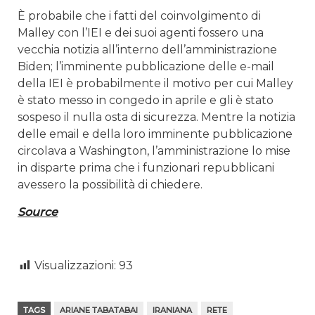
È probabile che i fatti del coinvolgimento di
Malley con l’IEI e dei suoi agenti fossero una
vecchia notizia all’interno dell’amministrazione
Biden; l’imminente pubblicazione delle e-mail
della IEI è probabilmente il motivo per cui Malley
è stato messo in congedo in aprile e gli è stato
sospeso il nulla osta di sicurezza. Mentre la notizia
delle email e della loro imminente pubblicazione
circolava a Washington, l’amministrazione lo mise
in disparte prima che i funzionari repubblicani
avessero la possibilità di chiedere.
Source
Visualizzazioni:
93
TAGS
ARIANE TABATABAI
IRANIANA
RETE