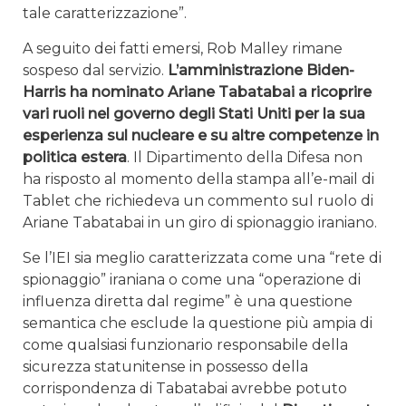
tale caratterizzazione”.
A seguito dei fatti emersi, Rob Malley rimane
sospeso dal servizio.
L’amministrazione Biden-
Harris ha nominato Ariane Tabatabai a ricoprire
vari ruoli nel governo degli Stati Uniti per la sua
esperienza sul nucleare e su altre competenze in
politica estera
. Il Dipartimento della Difesa non
ha risposto al momento della stampa all’e-mail di
Tablet che richiedeva un commento sul ruolo di
Ariane Tabatabai in un giro di spionaggio iraniano.
Se l’IEI sia meglio caratterizzata come una “rete di
spionaggio” iraniana o come una “operazione di
influenza diretta dal regime” è una questione
semantica che esclude la questione più ampia di
come qualsiasi funzionario responsabile della
sicurezza statunitense in possesso della
corrispondenza di Tabatabai avrebbe potuto