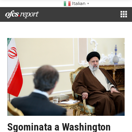
Italian
▼
Sgominata a Washington