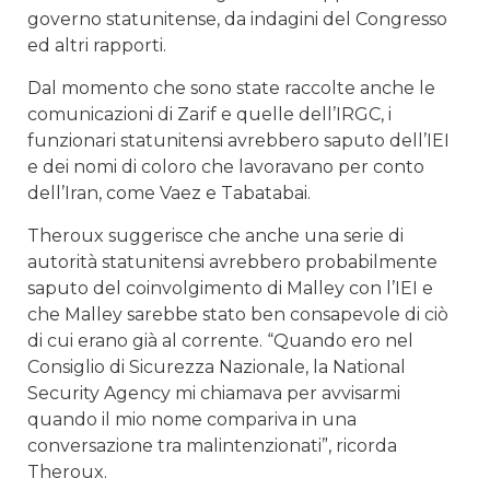
governo statunitense, da indagini del Congresso
ed altri rapporti.
Dal momento che sono state raccolte anche le
comunicazioni di Zarif e quelle dell’IRGC, i
funzionari statunitensi avrebbero saputo dell’IEI
e dei nomi di coloro che lavoravano per conto
dell’Iran, come Vaez e Tabatabai.
Theroux suggerisce che anche una serie di
autorità statunitensi avrebbero probabilmente
saputo del coinvolgimento di Malley con l’IEI e
che Malley sarebbe stato ben consapevole di ciò
di cui erano già al corrente. “Quando ero nel
Consiglio di Sicurezza Nazionale, la National
Security Agency mi chiamava per avvisarmi
quando il mio nome compariva in una
conversazione tra malintenzionati”, ricorda
Theroux.