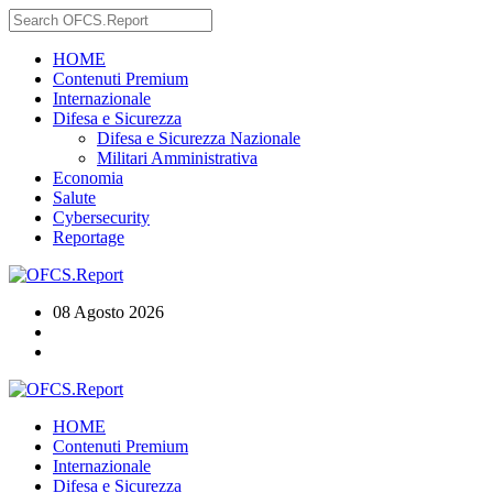
HOME
Contenuti Premium
Internazionale
Difesa e Sicurezza
Difesa e Sicurezza Nazionale
Militari Amministrativa
Economia
Salute
Cybersecurity
Reportage
08 Agosto 2026
HOME
Contenuti Premium
Internazionale
Difesa e Sicurezza