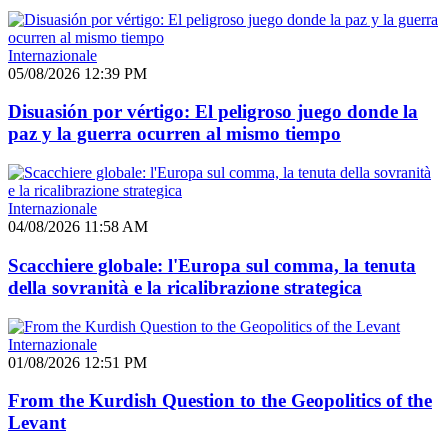
Internazionale
05/08/2026 12:39 PM
Disuasión por vértigo: El peligroso juego donde la
paz y la guerra ocurren al mismo tiempo
Internazionale
04/08/2026 11:58 AM
Scacchiere globale: l'Europa sul comma, la tenuta
della sovranità e la ricalibrazione strategica
Internazionale
01/08/2026 12:51 PM
From the Kurdish Question to the Geopolitics of the
Levant