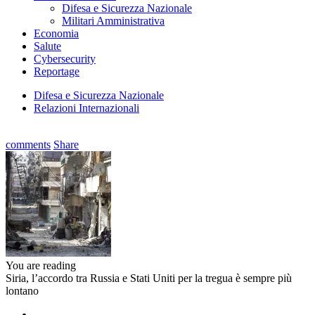
Difesa e Sicurezza Nazionale
Militari Amministrativa
Economia
Salute
Cybersecurity
Reportage
Difesa e Sicurezza Nazionale
Relazioni Internazionali
comments
Share
You are reading
Siria, l’accordo tra Russia e Stati Uniti per la tregua è sempre più
lontano