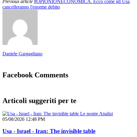
Previous article
#OPIONIONECONOMICA. Ecco come gli Usa
cancelleranno l'enorme debito
Daniele Gargagliano
Facebook Comments
Articoli suggeriti per te
Le nostre Analisi
05/08/2026 12:48 PM
Usa - Israel - Iran: The invisible table