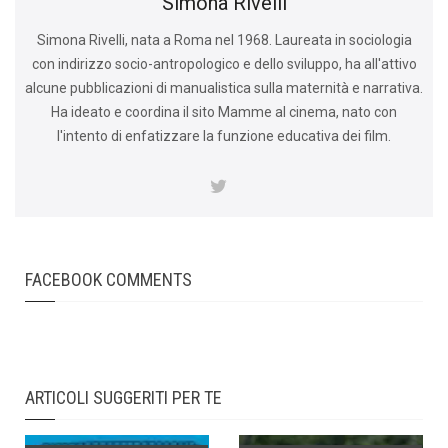
Simona Rivelli
Simona Rivelli, nata a Roma nel 1968. Laureata in sociologia
con indirizzo socio-antropologico e dello sviluppo, ha all'attivo
alcune pubblicazioni di manualistica sulla maternità e narrativa.
Ha ideato e coordina il sito Mamme al cinema, nato con
l'intento di enfatizzare la funzione educativa dei film.
FACEBOOK COMMENTS
ARTICOLI SUGGERITI PER TE