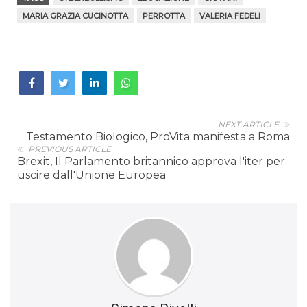
MARIA GRAZIA CUCINOTTA
PERROTTA
VALERIA FEDELI
NEXT ARTICLE
Testamento Biologico, ProVita manifesta a Roma
PREVIOUS ARTICLE
Brexit, Il Parlamento britannico approva l'iter per
uscire dall'Unione Europea