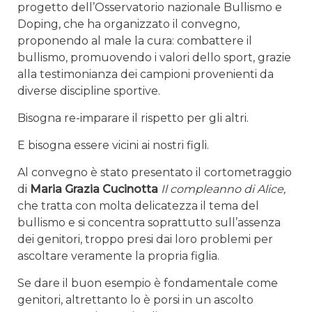
progetto dell’Osservatorio nazionale Bullismo e
Doping, che ha organizzato il convegno,
proponendo al male la cura: combattere il
bullismo, promuovendo i valori dello sport, grazie
alla testimonianza dei campioni provenienti da
diverse discipline sportive.
Bisogna re-imparare il rispetto per gli altri.
E bisogna essere vicini ai nostri figli.
Al convegno è stato presentato il cortometraggio
di
Maria Grazia Cucinotta
Il compleanno di Alice,
che tratta con molta delicatezza il tema del
bullismo e si concentra soprattutto sull’assenza
dei genitori, troppo presi dai loro problemi per
ascoltare veramente la propria figlia.
Se dare il buon esempio è fondamentale come
genitori, altrettanto lo è porsi in un ascolto