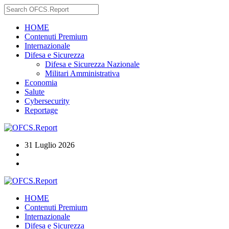
HOME
Contenuti Premium
Internazionale
Difesa e Sicurezza
Difesa e Sicurezza Nazionale
Militari Amministrativa
Economia
Salute
Cybersecurity
Reportage
31 Luglio 2026
HOME
Contenuti Premium
Internazionale
Difesa e Sicurezza