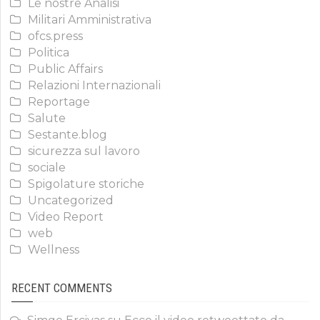
Le nostre Analisi
Militari Amministrativa
ofcs.press
Politica
Public Affairs
Relazioni Internazionali
Reportage
Salute
Sestante.blog
sicurezza sul lavoro
sociale
Spigolature storiche
Uncategorized
Video Report
web
Wellness
RECENT COMMENTS