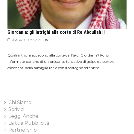
Giordania: gli intrighi alla corte di Re Abdullah II
06/04/2021 6:44 AM
Quali intrighi accadono alla corte del Re di Giordania? Fonti
informate parlano di un presunto tentativo di golpe da parte di
esponenti della famiglia reale con il sostegno straniero.
Chi Siamo
Scrivici
Leggi Anche
La tua Pubblicità
Partnership