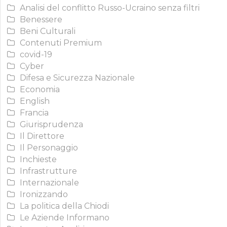
Analisi del conflitto Russo-Ucraino senza filtri
Benessere
Beni Culturali
Contenuti Premium
covid-19
Cyber
Difesa e Sicurezza Nazionale
Economia
English
Francia
Giurisprudenza
Il Direttore
Il Personaggio
Inchieste
Infrastrutture
Internazionale
Ironizzando
La politica della Chiodi
Le Aziende Informano