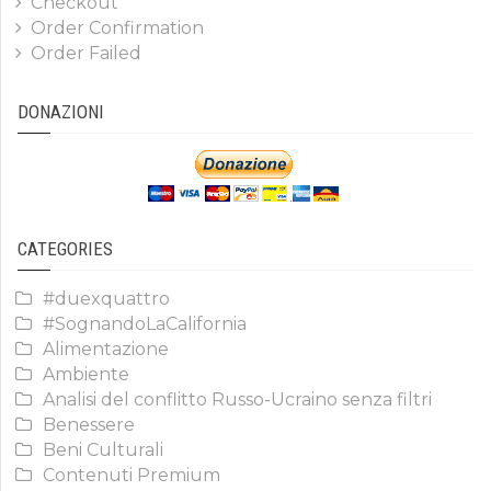
Checkout
Order Confirmation
Order Failed
DONAZIONI
CATEGORIES
#duexquattro
#SognandoLaCalifornia
Alimentazione
Ambiente
Analisi del conflitto Russo-Ucraino senza filtri
Benessere
Beni Culturali
Contenuti Premium