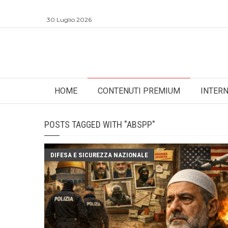
30 Luglio 2026
HOME
CONTENUTI PREMIUM
INTER
POSTS TAGGED WITH "ABSPP"
DIFESA E SICUREZZA NAZIONALE