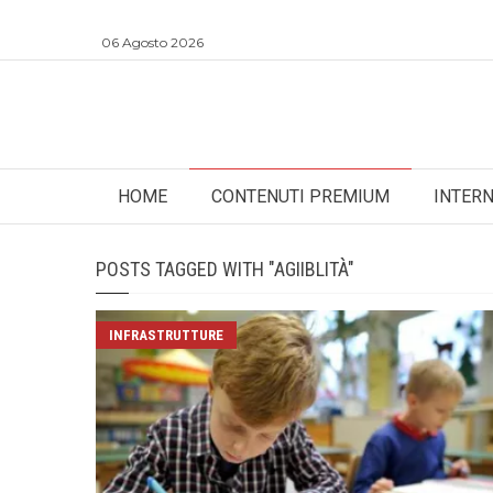
06 Agosto 2026
HOME
CONTENUTI PREMIUM
INTER
POSTS TAGGED WITH "AGIIBLITÀ"
INFRASTRUTTURE