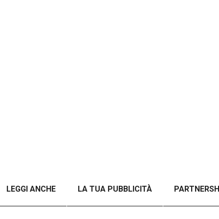
LEGGI ANCHE
LA TUA PUBBLICITÀ
PARTNERSH