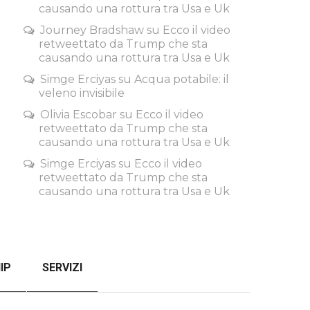
causando una rottura tra Usa e Uk
Journey Bradshaw
su
Ecco il video
retweettato da Trump che sta
causando una rottura tra Usa e Uk
Simge Erciyas
su
Acqua potabile: il
veleno invisibile
Olivia Escobar
su
Ecco il video
retweettato da Trump che sta
causando una rottura tra Usa e Uk
Simge Erciyas
su
Ecco il video
retweettato da Trump che sta
causando una rottura tra Usa e Uk
IP
SERVIZI