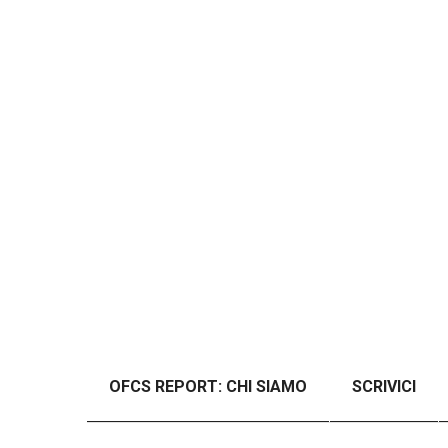
OFCS REPORT: CHI SIAMO
SCRIVICI