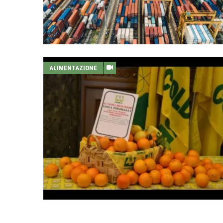
ALIMENTAZIONE