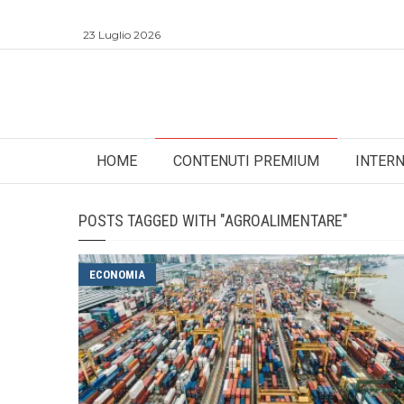
23 Luglio 2026
HOME
CONTENUTI PREMIUM
INTER
POSTS TAGGED WITH "AGROALIMENTARE"
ECONOMIA