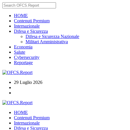
HOME
Contenuti Premium
Internazionale
Difesa e Sicurezza
Difesa e Sicurezza Nazionale
Militari Amministrativa
Economia
Salute
Cybersecurity
Reportage
29 Luglio 2026
HOME
Contenuti Premium
Internazionale
Difesa e Sicurezza