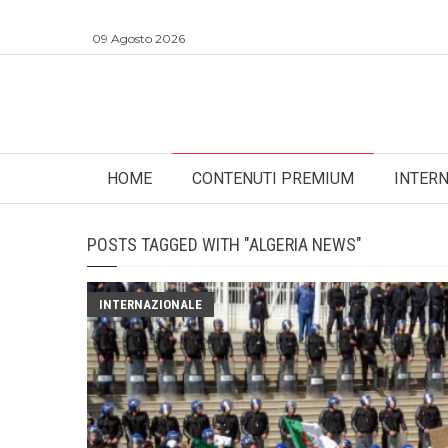
09 Agosto 2026
HOME
CONTENUTI PREMIUM
INTER
POSTS TAGGED WITH "ALGERIA NEWS"
INTERNAZIONALE