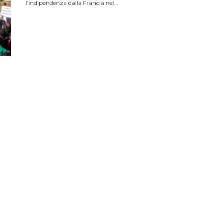
l’indipendenza dalla Francia nel...