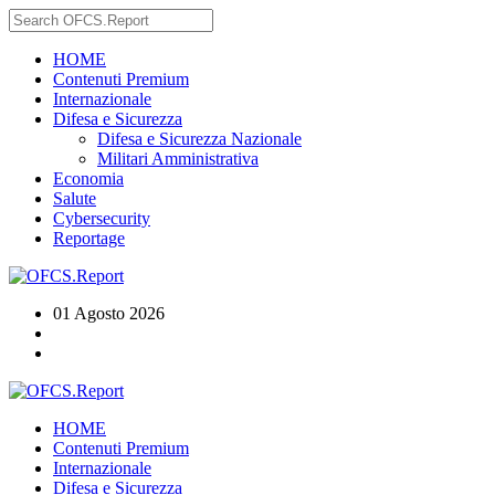
HOME
Contenuti Premium
Internazionale
Difesa e Sicurezza
Difesa e Sicurezza Nazionale
Militari Amministrativa
Economia
Salute
Cybersecurity
Reportage
01 Agosto 2026
HOME
Contenuti Premium
Internazionale
Difesa e Sicurezza