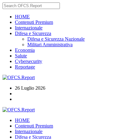
HOME
Contenuti Premium
Internazionale
Difesa e Sicurezza
Difesa e Sicurezza Nazionale
Militari Amministrativa
Economia
Salute
Cybersecurity
Reportage
26 Luglio 2026
HOME
Contenuti Premium
Internazionale
Difesa e Sicurezza