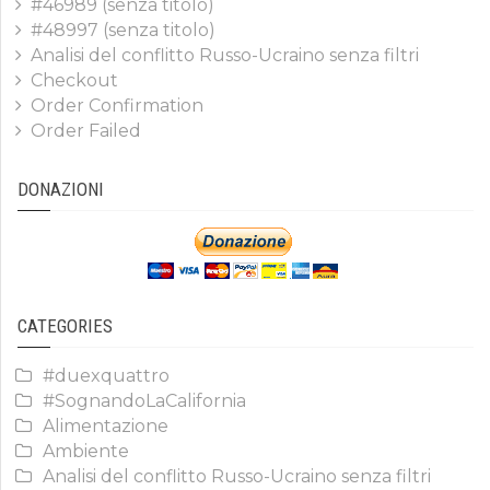
#46989 (senza titolo)
#48997 (senza titolo)
Analisi del conflitto Russo-Ucraino senza filtri
Checkout
Order Confirmation
Order Failed
DONAZIONI
CATEGORIES
#duexquattro
#SognandoLaCalifornia
Alimentazione
Ambiente
Analisi del conflitto Russo-Ucraino senza filtri