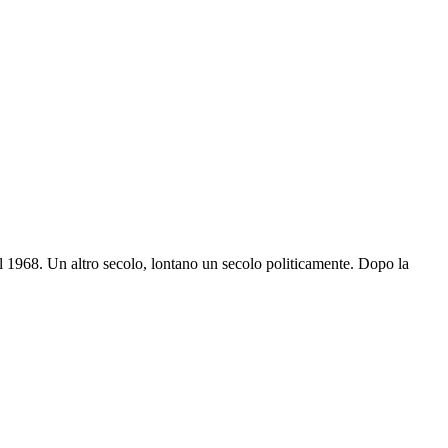
el 1968. Un altro secolo, lontano un secolo politicamente. Dopo la