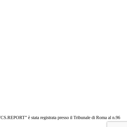
“OFCS.REPORT” è stata registrata presso il Tribunale di Roma al n.96