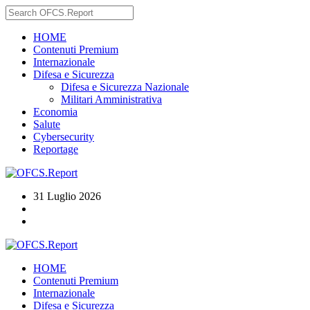
HOME
Contenuti Premium
Internazionale
Difesa e Sicurezza
Difesa e Sicurezza Nazionale
Militari Amministrativa
Economia
Salute
Cybersecurity
Reportage
31 Luglio 2026
HOME
Contenuti Premium
Internazionale
Difesa e Sicurezza