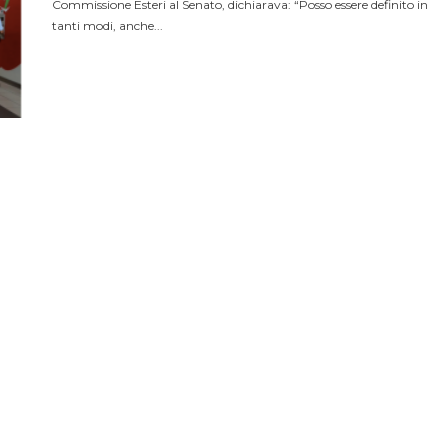
Commissione Esteri al Senato, dichiarava: “Posso essere definito in
tanti modi, anche...