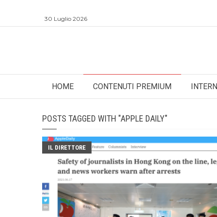
30 Luglio 2026
HOME
CONTENUTI PREMIUM
INTER
POSTS TAGGED WITH "APPLE DAILY"
IL DIRETTORE