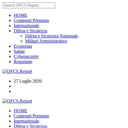
HOME
Contenuti Premium
Internazionale
Difesa e Sicurezza
Difesa e Sicurezza Nazionale
Militari Amministrativa
Economia
Salute
Cybersecurity
Reportage
27 Luglio 2026
HOME
Contenuti Premium
Internazionale
Difesa e Sicurezza