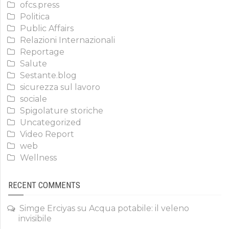
ofcs.press
Politica
Public Affairs
Relazioni Internazionali
Reportage
Salute
Sestante.blog
sicurezza sul lavoro
sociale
Spigolature storiche
Uncategorized
Video Report
web
Wellness
RECENT COMMENTS
Simge Erciyas
su
Acqua potabile: il veleno
invisibile