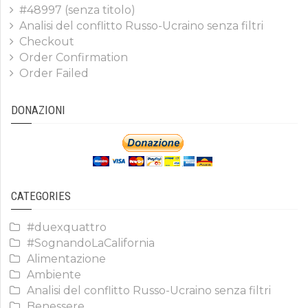
#48997 (senza titolo)
Analisi del conflitto Russo-Ucraino senza filtri
Checkout
Order Confirmation
Order Failed
DONAZIONI
CATEGORIES
#duexquattro
#SognandoLaCalifornia
Alimentazione
Ambiente
Analisi del conflitto Russo-Ucraino senza filtri
Benessere