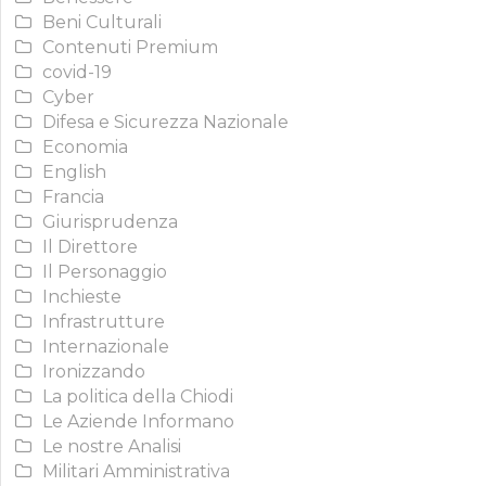
Beni Culturali
Contenuti Premium
covid-19
Cyber
Difesa e Sicurezza Nazionale
Economia
English
Francia
Giurisprudenza
Il Direttore
Il Personaggio
Inchieste
Infrastrutture
Internazionale
Ironizzando
La politica della Chiodi
Le Aziende Informano
Le nostre Analisi
Militari Amministrativa