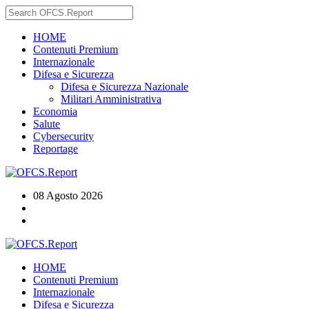
HOME
Contenuti Premium
Internazionale
Difesa e Sicurezza
Difesa e Sicurezza Nazionale
Militari Amministrativa
Economia
Salute
Cybersecurity
Reportage
08 Agosto 2026
HOME
Contenuti Premium
Internazionale
Difesa e Sicurezza